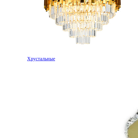
Хрустальные