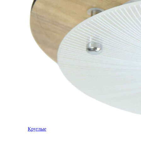
Круглые