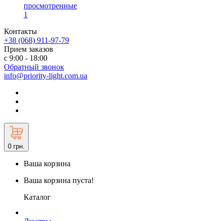
просмотренные
1
Контакты
+38 (068) 911-97-79
Прием заказов
с 9:00 - 18:00
Обратный звонок
info@priority-light.com.ua
0
грн.
Ваша корзина
Ваша корзина пуста!
Каталог