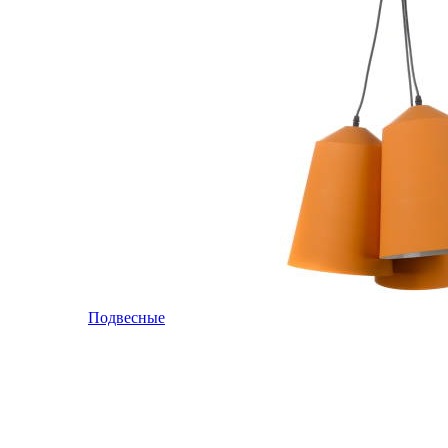
Подвесные