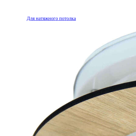
Для натяжного потолка