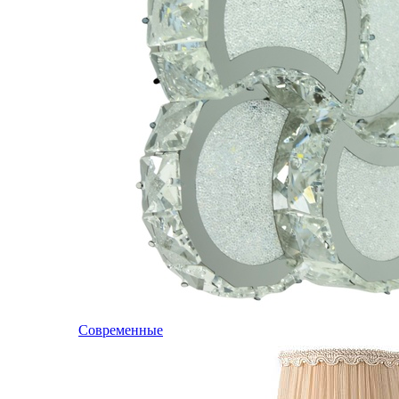
Современные