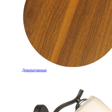
Декоративные