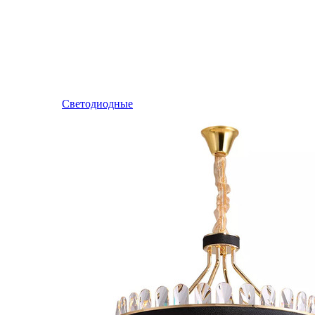
Светодиодные