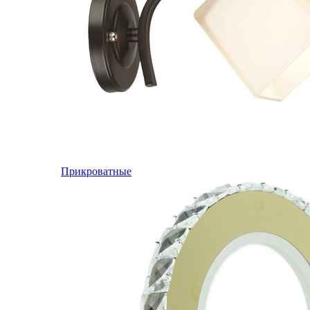
Прикроватные