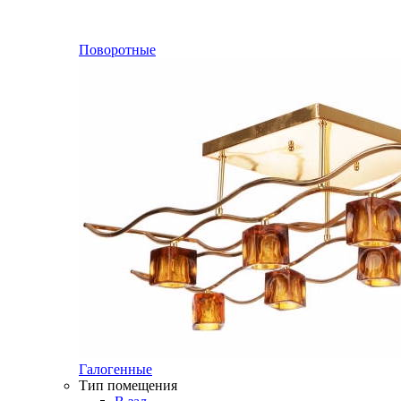
Поворотные
Галогенные
Тип помещения