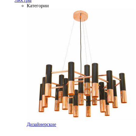
Люстры
Категории
Дизайнерские