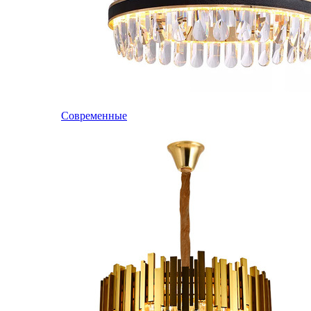
Современные