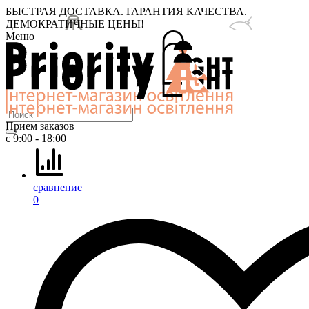
БЫСТРАЯ ДОСТАВКА. ГАРАНТИЯ КАЧЕСТВА.
ДЕМОКРАТИЧНЫЕ ЦЕНЫ!
Меню
Прием заказов
с 9:00 - 18:00
сравнение
0