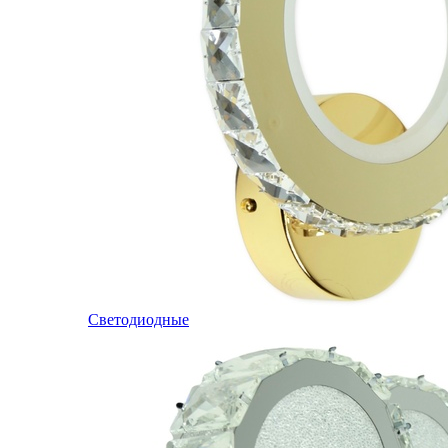
Светодиодные