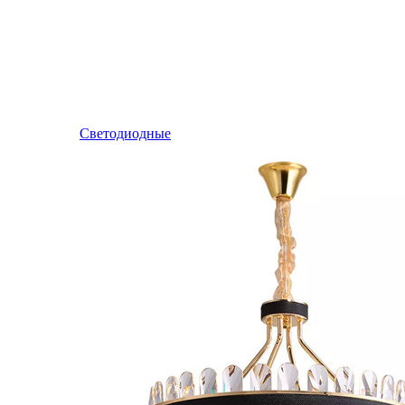
Светодиодные