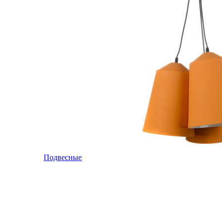
Подвесные