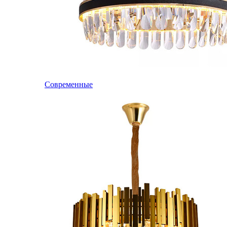
Современные