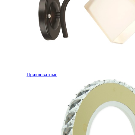
Прикроватные