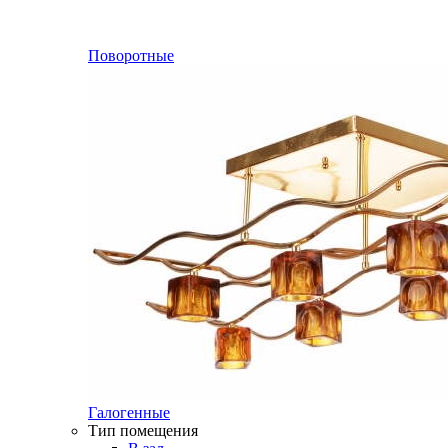
Поворотные
Галогенные
Тип помещения