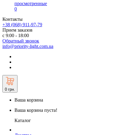
просмотренные
0
Контакты
+38 (068) 911-97-79
Прием заказов
с 9:00 - 18:00
Обратный звонок
info@priority-light.com.ua
0
грн.
Ваша корзина
Ваша корзина пуста!
Каталог