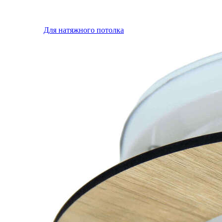
Для натяжного потолка