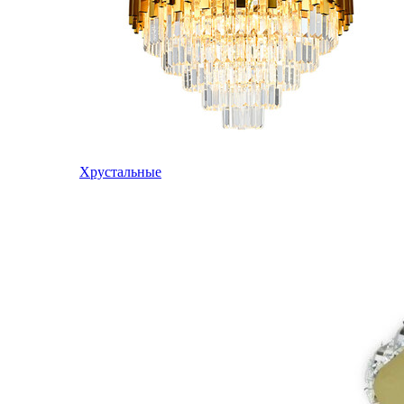
Хрустальные