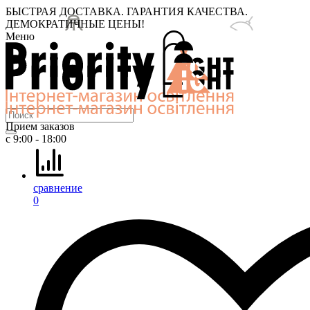
БЫСТРАЯ ДОСТАВКА. ГАРАНТИЯ КАЧЕСТВА.
ДЕМОКРАТИЧНЫЕ ЦЕНЫ!
Меню
Прием заказов
с 9:00 - 18:00
сравнение
0