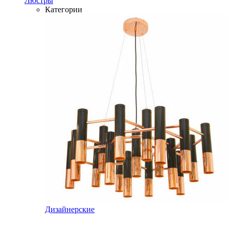
Люстры
Категории
Дизайнерские