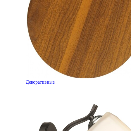
Декоративные