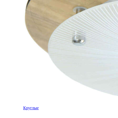
Круглые