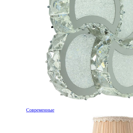
Современные