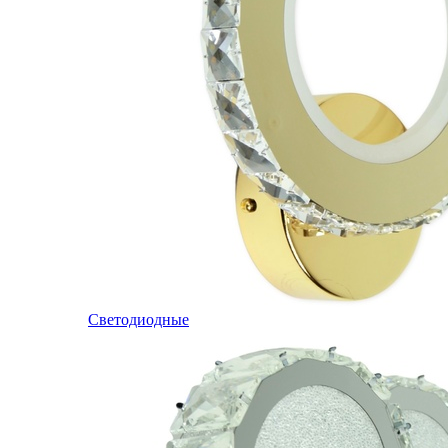
Светодиодные