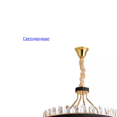
Светодиодные