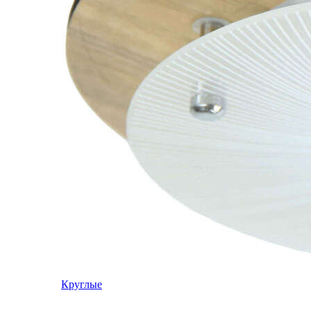
Круглые