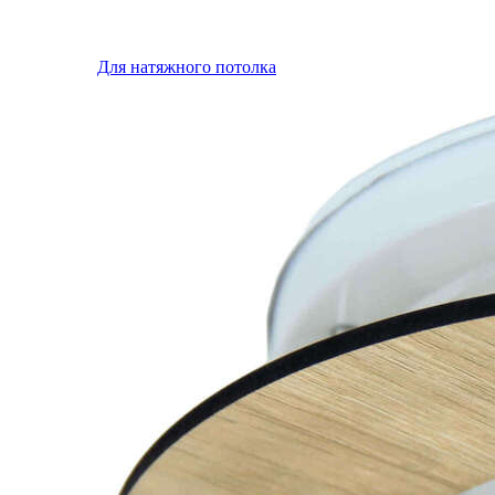
Для натяжного потолка