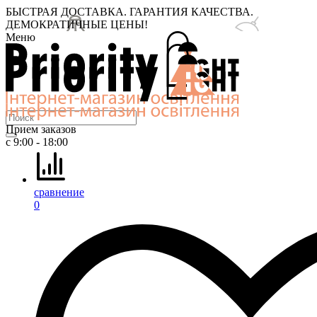
БЫСТРАЯ ДОСТАВКА. ГАРАНТИЯ КАЧЕСТВА.
ДЕМОКРАТИЧНЫЕ ЦЕНЫ!
Меню
Прием заказов
с 9:00 - 18:00
сравнение
0