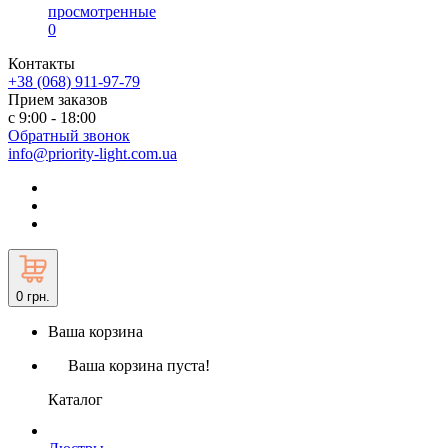
просмотренные
0
Контакты
+38 (068) 911-97-79
Прием заказов
с 9:00 - 18:00
Обратный звонок
info@priority-light.com.ua
0
грн.
Ваша корзина
Ваша корзина пуста!
Каталог