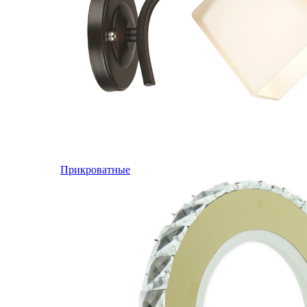
Прикроватные