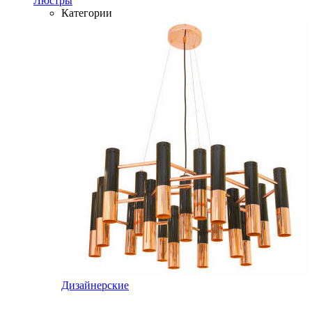
Люстры
Категории
Дизайнерские