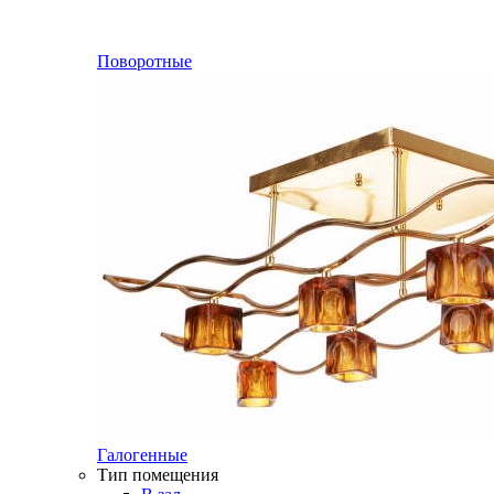
Поворотные
Галогенные
Тип помещения