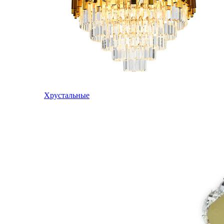
Хрустальные