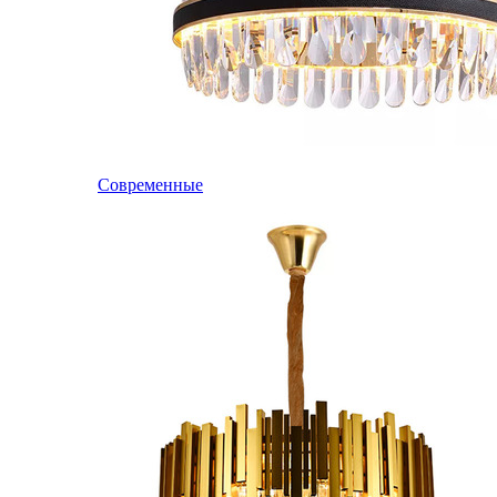
Современные