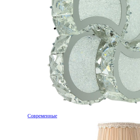
Современные