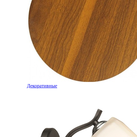
Декоративные