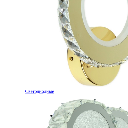
Светодиодные