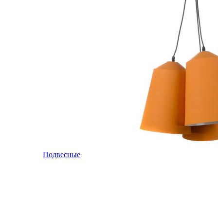
Подвесные