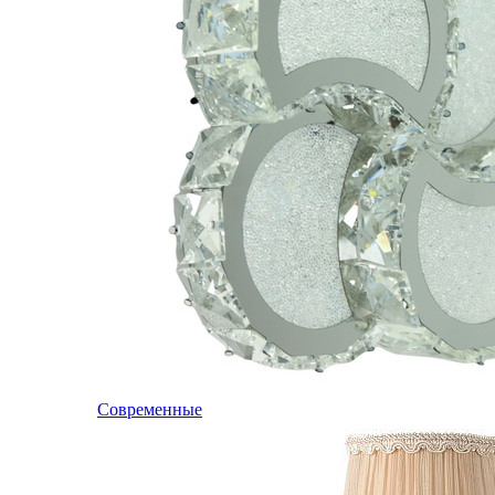
Современные