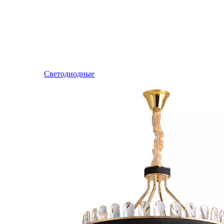
Светодиодные