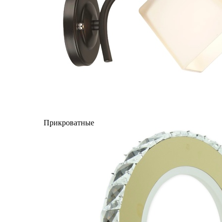
Прикроватные