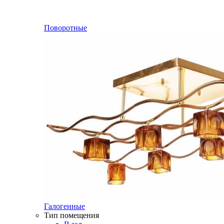
Поворотные
Галогенные
Тип помещения