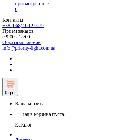
просмотренные
0
Контакты
+38 (068) 911-97-79
Прием заказов
с 9:00 - 18:00
Обратный звонок
info@priority-light.com.ua
0
грн.
Ваша корзина
Ваша корзина пуста!
Каталог