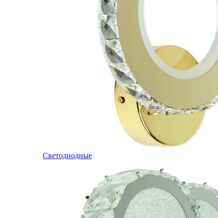
Светодиодные