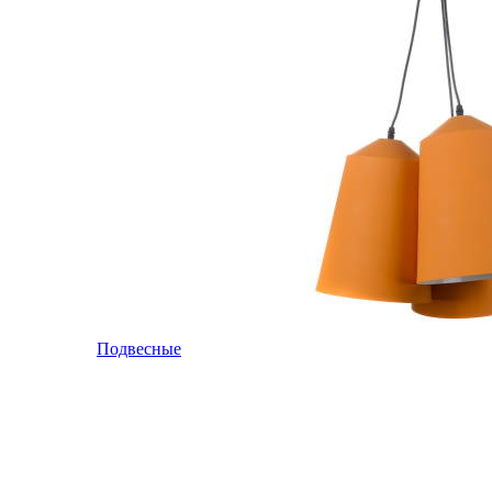
Подвесные