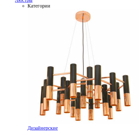
Люстры
Категории
Дизайнерские