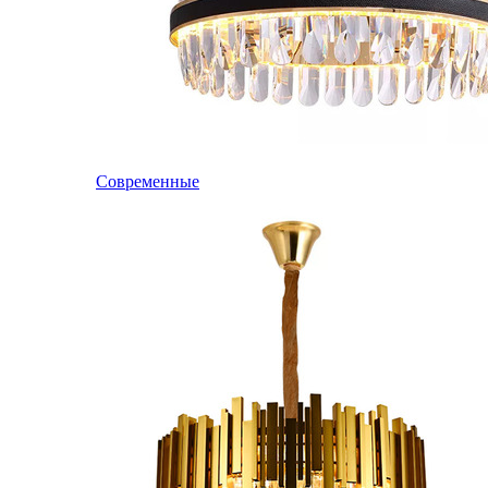
Современные