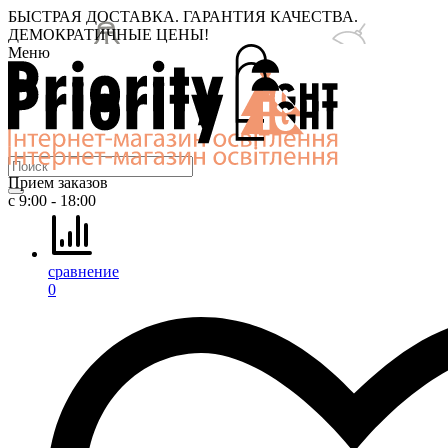
БЫСТРАЯ ДОСТАВКА. ГАРАНТИЯ КАЧЕСТВА.
ДЕМОКРАТИЧНЫЕ ЦЕНЫ!
Меню
Прием заказов
с 9:00 - 18:00
сравнение
0