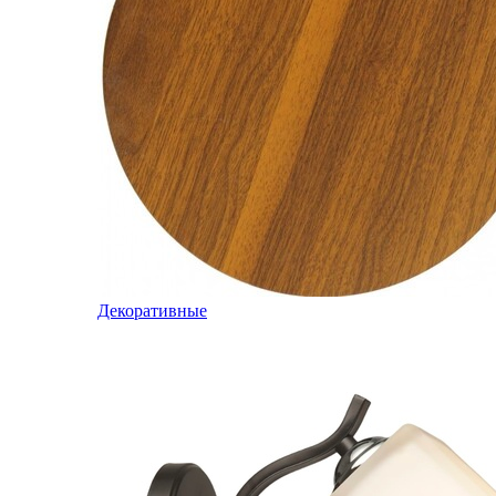
Декоративные