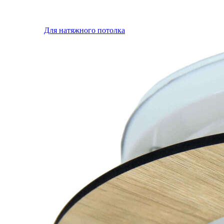
Для натяжного потолка