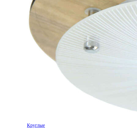
Круглые