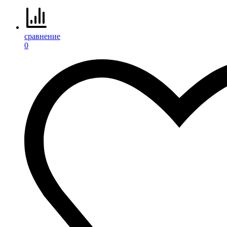
сравнение
0