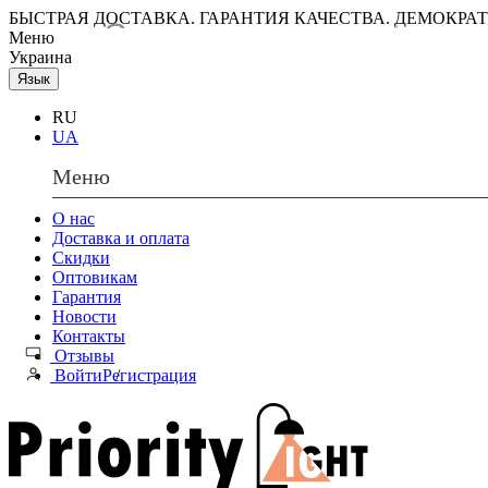
БЫСТРАЯ ДОСТАВКА. ГАРАНТИЯ КАЧЕСТВА. ДЕМОКРА
Меню
Украина
Язык
RU
UA
Меню
О нас
Доставка и оплата
Скидки
Оптовикам
Гарантия
Новости
Контакты
Отзывы
Войти
Регистрация
/