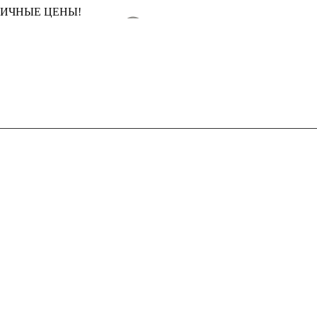
ТИЧНЫЕ ЦЕНЫ!