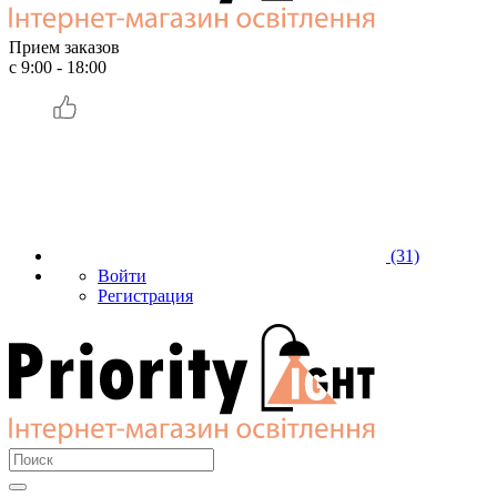
Прием заказов
с 9:00 - 18:00
(31)
Войти
Регистрация