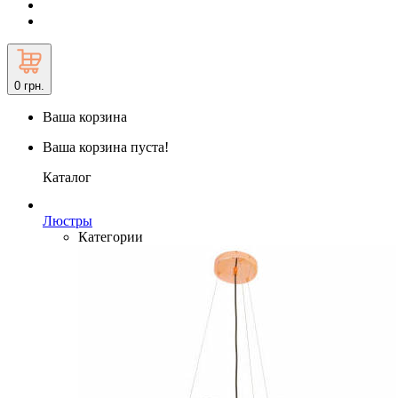
0
грн.
Ваша корзина
Ваша корзина пуста!
Каталог
Люстры
Категории