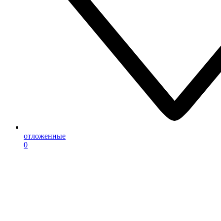
отложенные
0