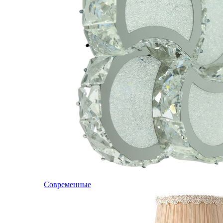
Современные