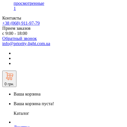
просмотренные
1
Контакты
+38 (068) 911-97-79
Прием заказов
с 9:00 - 18:00
Обратный звонок
info@priority-light.com.ua
0
грн.
Ваша корзина
Ваша корзина пуста!
Каталог