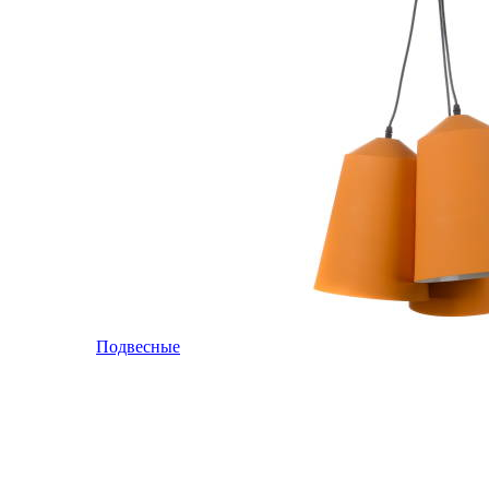
Подвесные