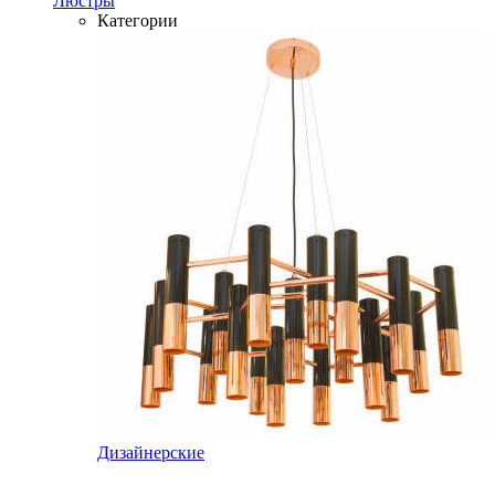
Люстры
Категории
Дизайнерские