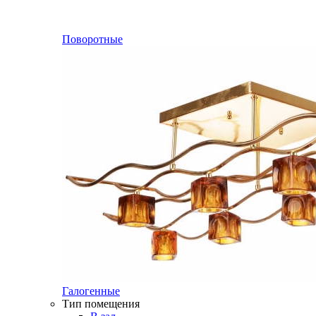
Поворотные
Галогенные
Тип помещения