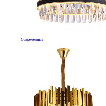
Современные