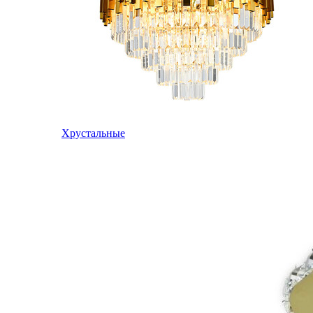
Хрустальные