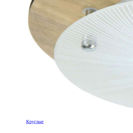
Круглые