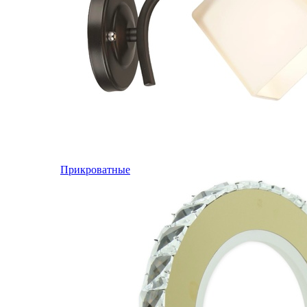
Прикроватные