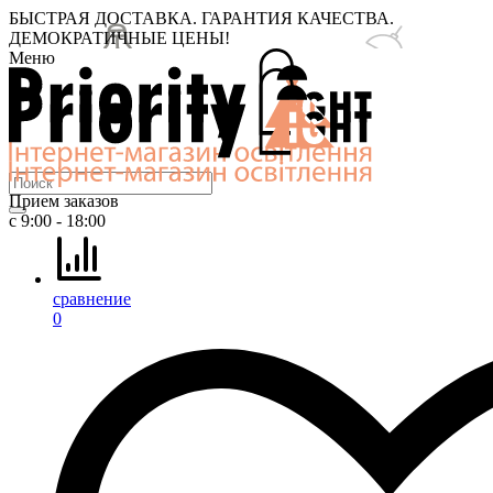
БЫСТРАЯ ДОСТАВКА. ГАРАНТИЯ КАЧЕСТВА.
ДЕМОКРАТИЧНЫЕ ЦЕНЫ!
Меню
Прием заказов
с 9:00 - 18:00
сравнение
0