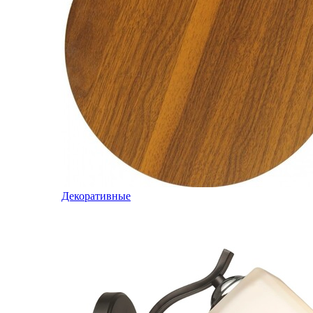
Декоративные