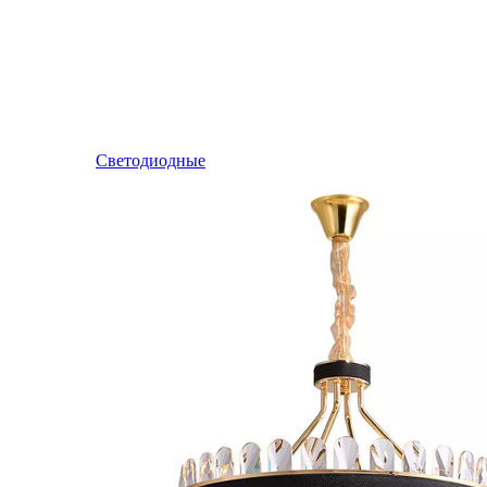
Светодиодные