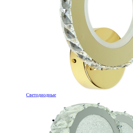
Светодиодные