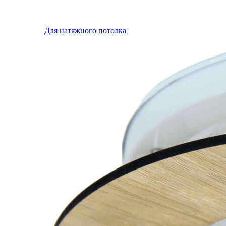
Для натяжного потолка