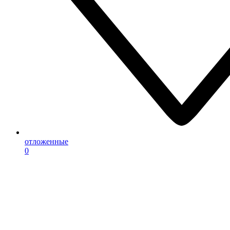
отложенные
0