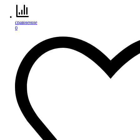
сравнение
0