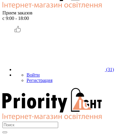
Прием заказов
с 9:00 - 18:00
(31)
Войти
Регистрация