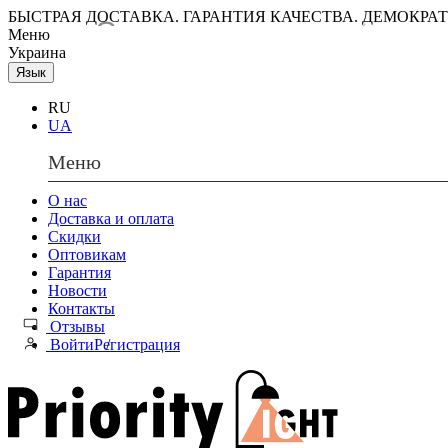
БЫСТРАЯ ДОСТАВКА. ГАРАНТИЯ КАЧЕСТВА. ДЕМОКРА
Меню
Украина
Язык
RU
UA
Меню
О нас
Доставка и оплата
Скидки
Оптовикам
Гарантия
Новости
Контакты
Отзывы
Войти
Регистрация
/