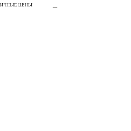
ТИЧНЫЕ ЦЕНЫ!