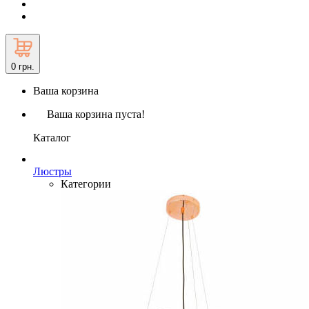
0
грн.
Ваша корзина
Ваша корзина пуста!
Каталог
Люстры
Категории