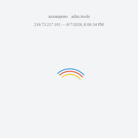
захищено
adm.tools
216.73.217.101 —
8/7/2026, 8:06:34 PM