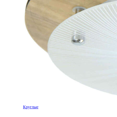
Круглые