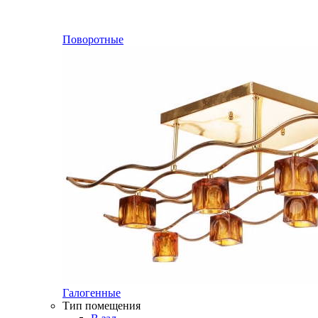
Поворотные
Галогенные
Тип помещения