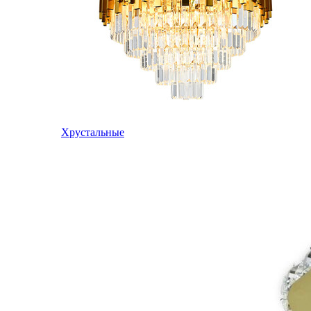
Хрустальные