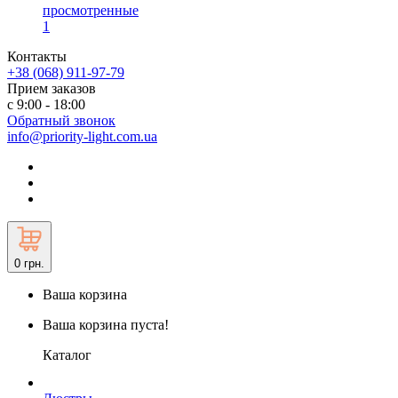
просмотренные
1
Контакты
+38 (068) 911-97-79
Прием заказов
с 9:00 - 18:00
Обратный звонок
info@priority-light.com.ua
0
грн.
Ваша корзина
Ваша корзина пуста!
Каталог