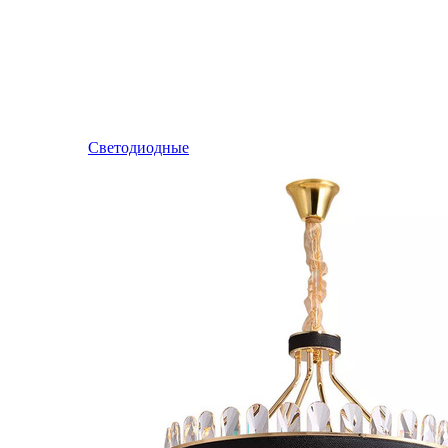
Светодиодные