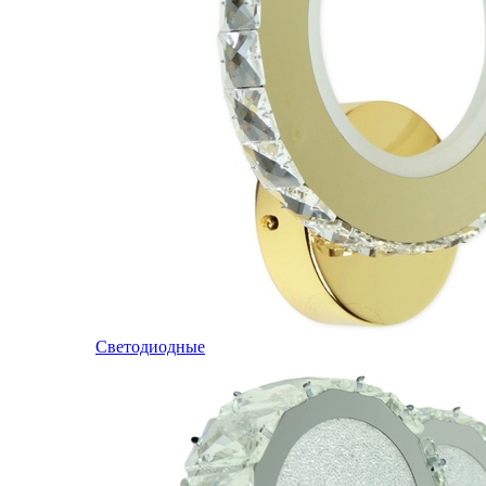
Светодиодные