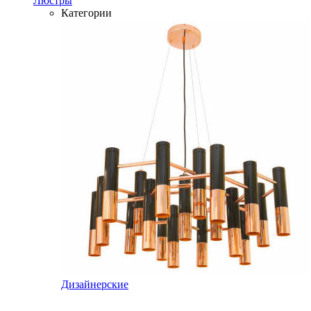
Люстры
Категории
Дизайнерские