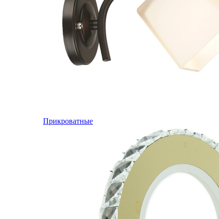
Прикроватные