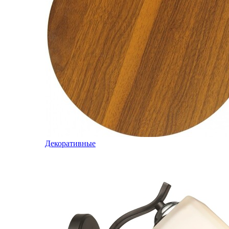
Декоративные