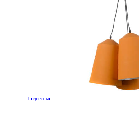
Подвесные