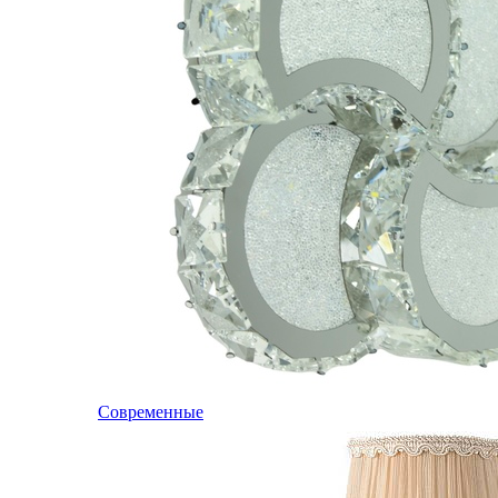
Современные