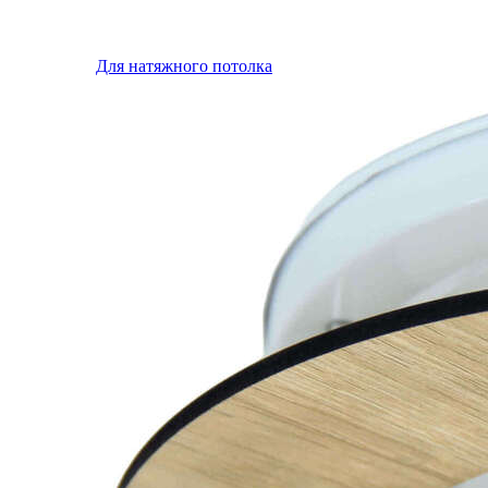
Для натяжного потолка