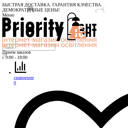
БЫСТРАЯ ДОСТАВКА. ГАРАНТИЯ КАЧЕСТВА.
ДЕМОКРАТИЧНЫЕ ЦЕНЫ!
Меню
Прием заказов
с 9:00 - 18:00
сравнение
0