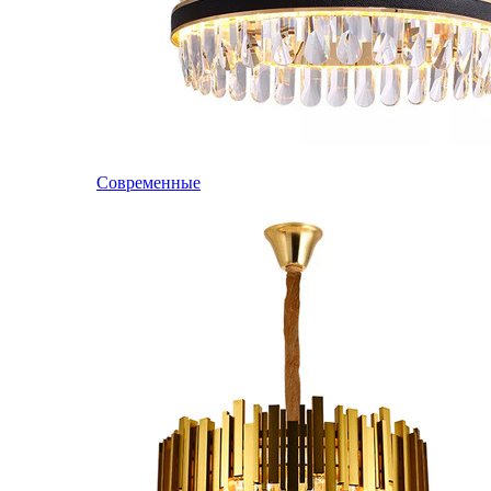
Современные