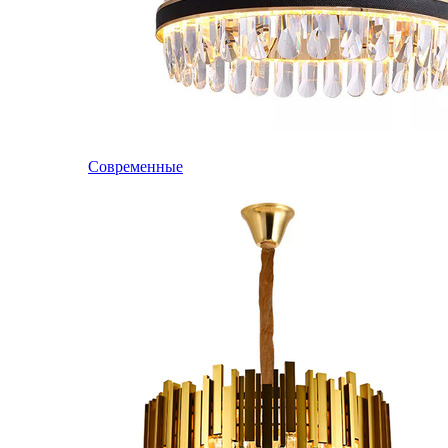
Современные