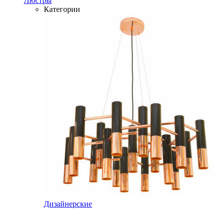
Люстры
Категории
Дизайнерские