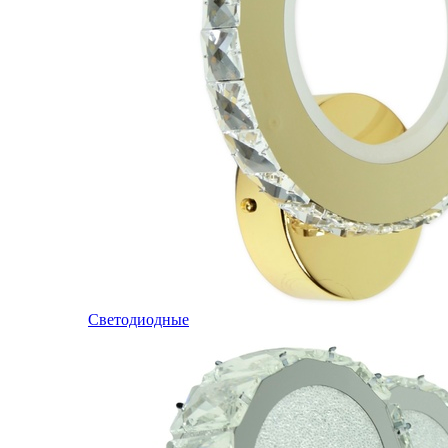
Светодиодные