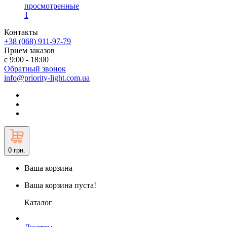
просмотренные
1
Контакты
+38 (068) 911-97-79
Прием заказов
с 9:00 - 18:00
Обратный звонок
info@priority-light.com.ua
0
грн.
Ваша корзина
Ваша корзина пуста!
Каталог