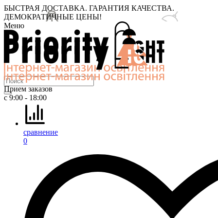
БЫСТРАЯ ДОСТАВКА. ГАРАНТИЯ КАЧЕСТВА.
ДЕМОКРАТИЧНЫЕ ЦЕНЫ!
Меню
Прием заказов
с 9:00 - 18:00
сравнение
0