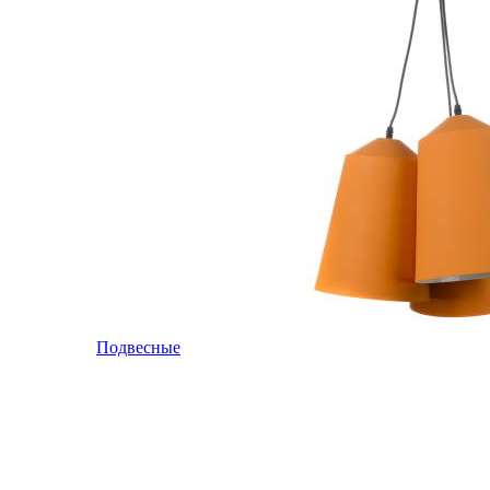
Подвесные