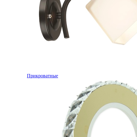
Прикроватные