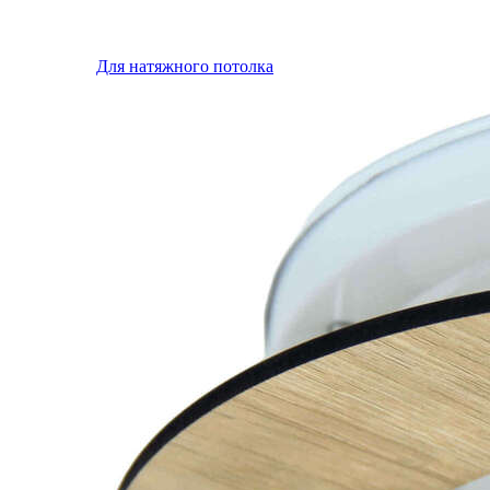
Для натяжного потолка