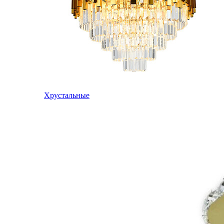
Хрустальные