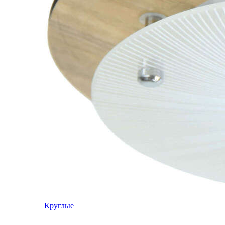
Круглые