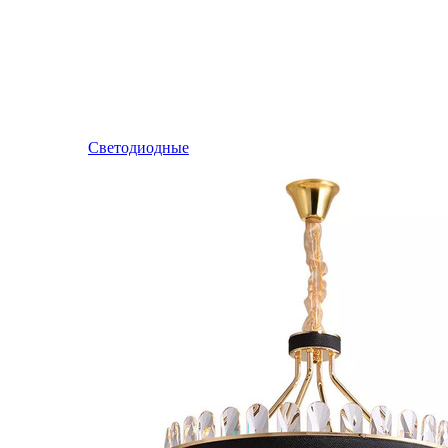
Светодиодные