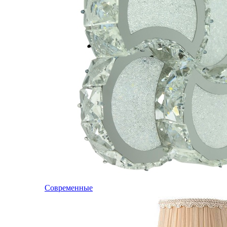
Современные