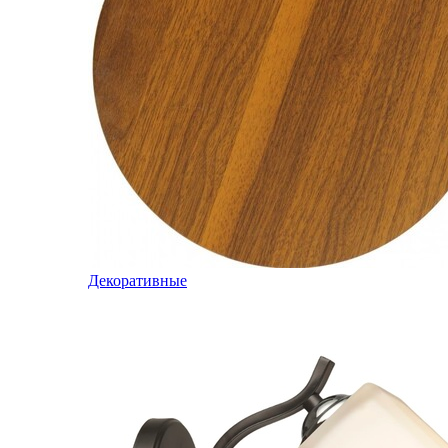
Декоративные