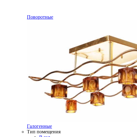
Поворотные
Галогенные
Тип помещения