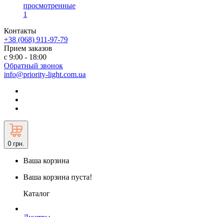
просмотренные
1
Контакты
+38 (068) 911-97-79
Прием заказов
с 9:00 - 18:00
Обратный звонок
info@priority-light.com.ua
0
грн.
Ваша корзина
Ваша корзина пуста!
Каталог