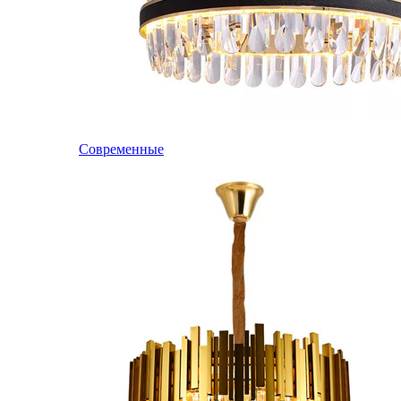
Современные