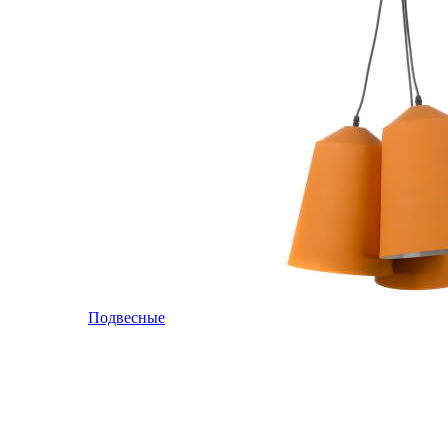
Подвесные