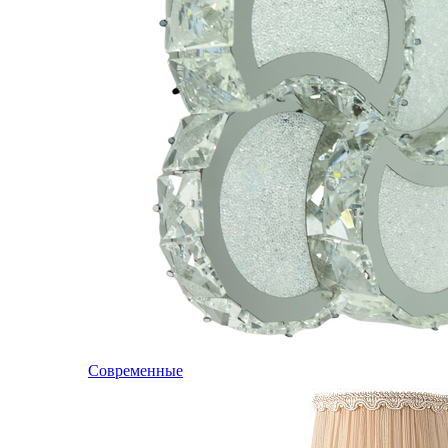
Современные