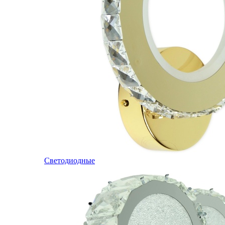
Светодиодные