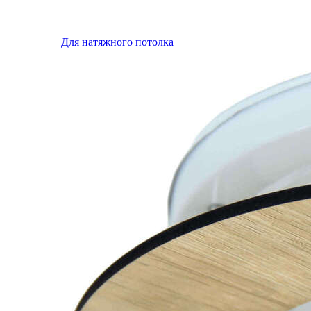
Для натяжного потолка