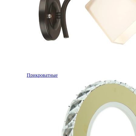
Прикроватные