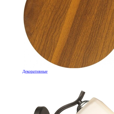
Декоративные