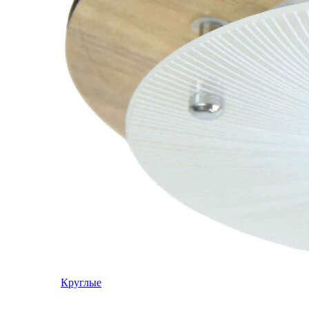
Круглые