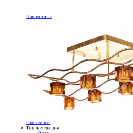
Поворотные
Галогенные
Тип помещения