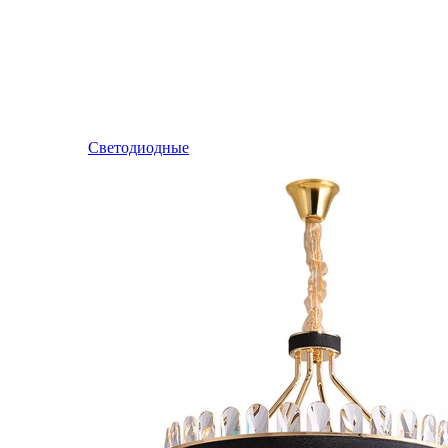
Светодиодные