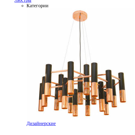
Люстры
Категории
Дизайнерские