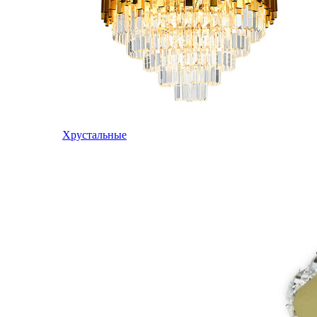
Хрустальные