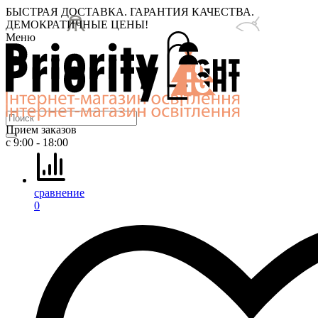
БЫСТРАЯ ДОСТАВКА. ГАРАНТИЯ КАЧЕСТВА.
ДЕМОКРАТИЧНЫЕ ЦЕНЫ!
Меню
Прием заказов
с 9:00 - 18:00
сравнение
0