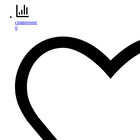
сравнение
0