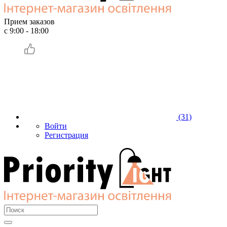
Прием заказов
с 9:00 - 18:00
(31)
Войти
Регистрация