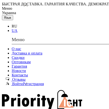
БЫСТРАЯ ДОСТАВКА. ГАРАНТИЯ КАЧЕСТВА. ДЕМОКРА
Меню
Украина
Язык
RU
UA
Меню
О нас
Доставка и оплата
Скидки
Оптовикам
Гарантия
Новости
Контакты
Отзывы
Войти
Регистрация
/