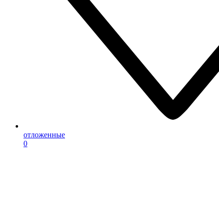
отложенные
0