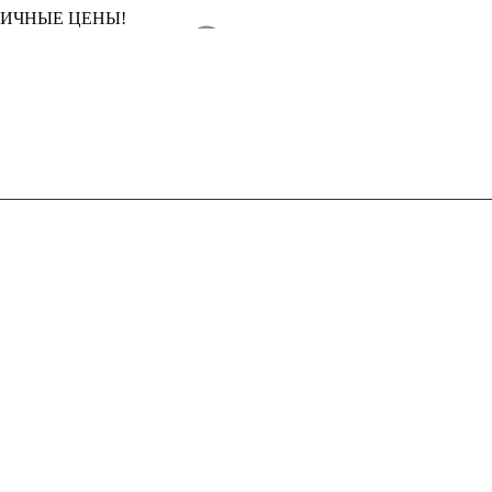
ТИЧНЫЕ ЦЕНЫ!