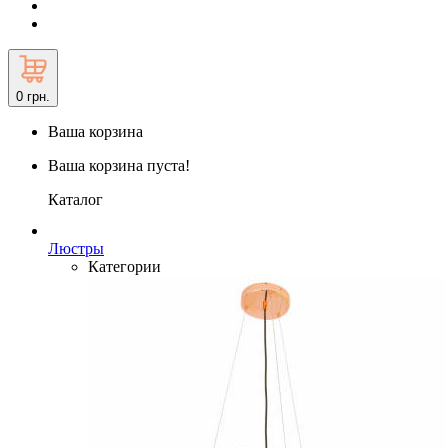
0
грн.
Ваша корзина
Ваша корзина пуста!
Каталог
Люстры
Категории