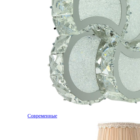
Современные