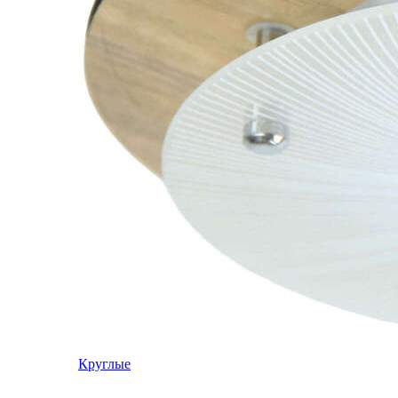
Круглые