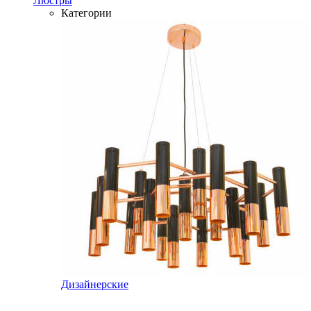
Люстры
Категории
Дизайнерские