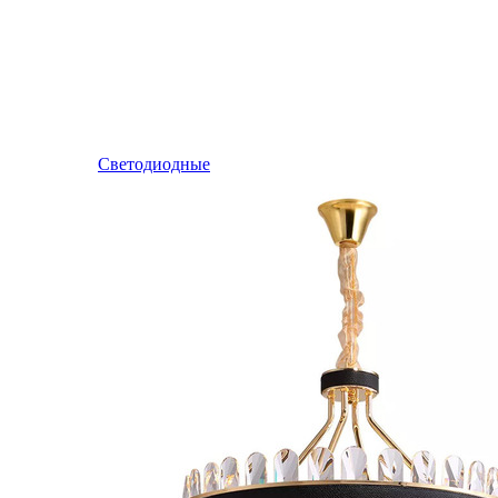
Светодиодные