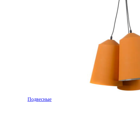
Подвесные