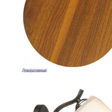
Декоративные