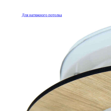
Для натяжного потолка