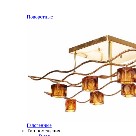
Поворотные
Галогенные
Тип помещения