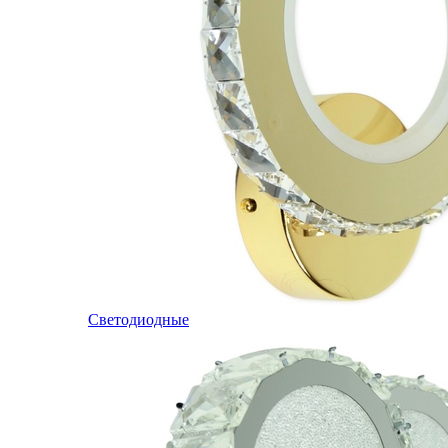
Светодиодные