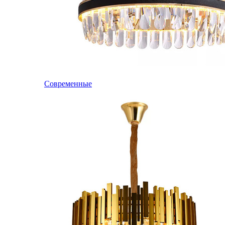
Современные