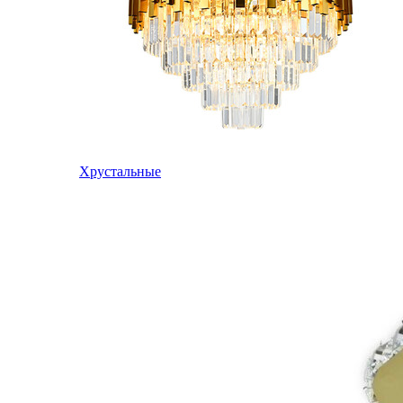
Хрустальные