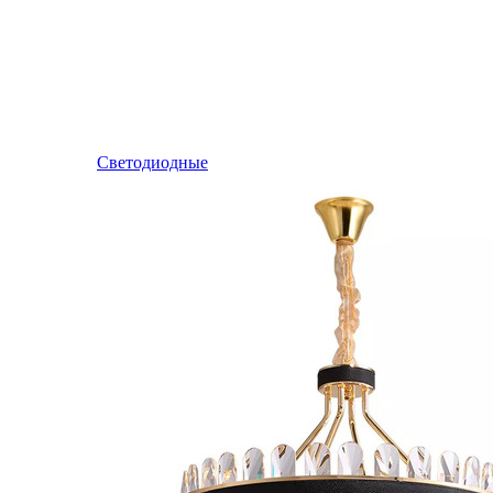
Светодиодные