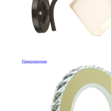
Прикроватные