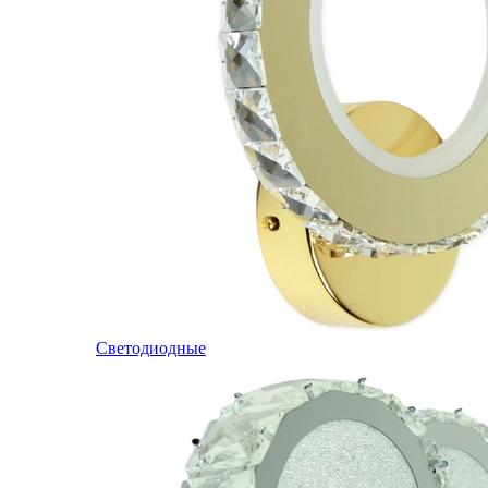
Светодиодные