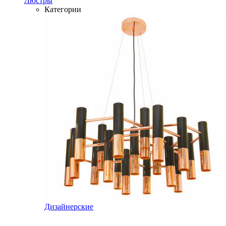
Люстры
Категории
Дизайнерские