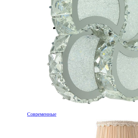
Современные