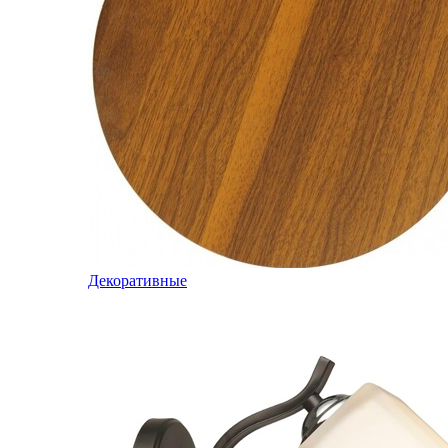
Декоративные