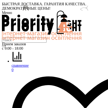
БЫСТРАЯ ДОСТАВКА. ГАРАНТИЯ КАЧЕСТВА.
ДЕМОКРАТИЧНЫЕ ЦЕНЫ!
Меню
Прием заказов
с 9:00 - 18:00
сравнение
0