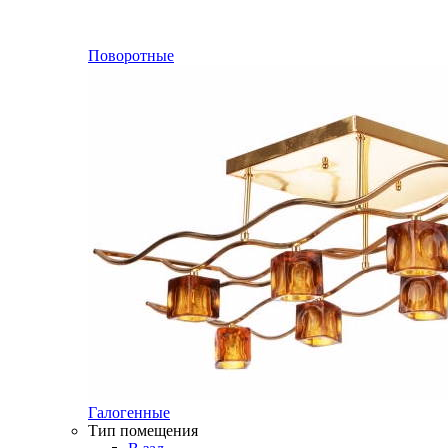
Поворотные
Галогенные
Тип помещения