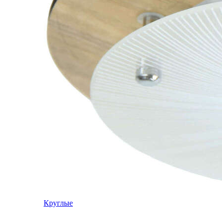
Круглые