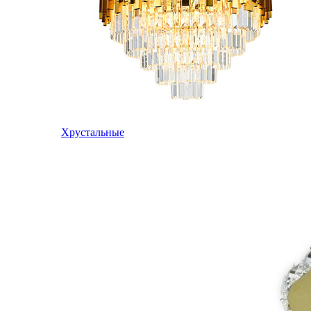
Хрустальные