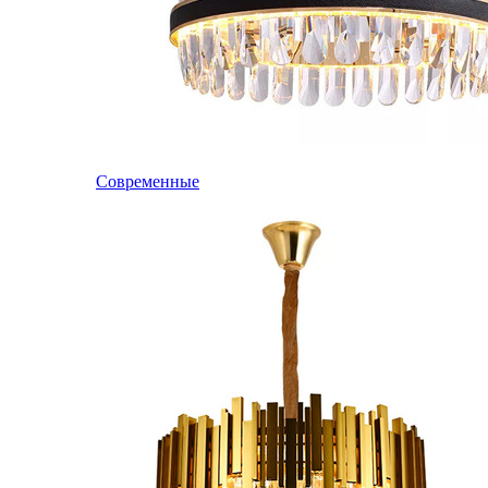
Современные