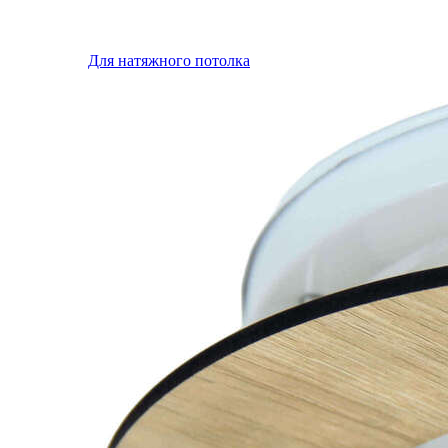
Для натяжного потолка