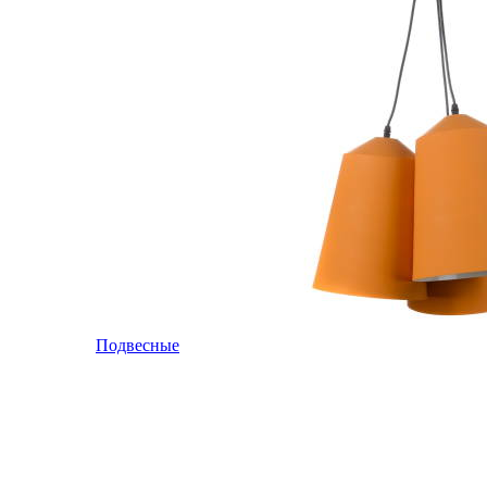
Подвесные