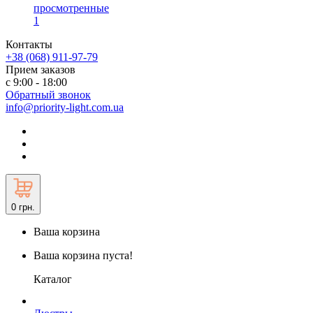
просмотренные
1
Контакты
+38 (068) 911-97-79
Прием заказов
с 9:00 - 18:00
Обратный звонок
info@priority-light.com.ua
0
грн.
Ваша корзина
Ваша корзина пуста!
Каталог