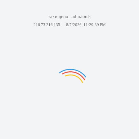
захищено
adm.tools
216.73.216.135 —
8/7/2026, 11:29:39 PM