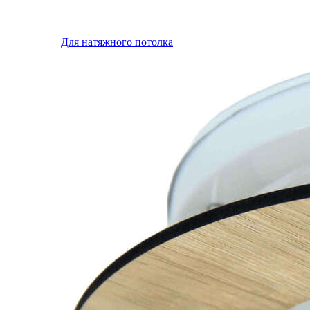
Для натяжного потолка