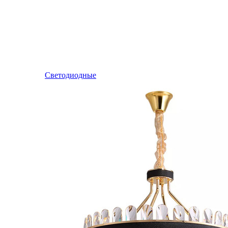
Светодиодные