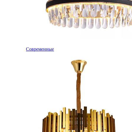
Современные