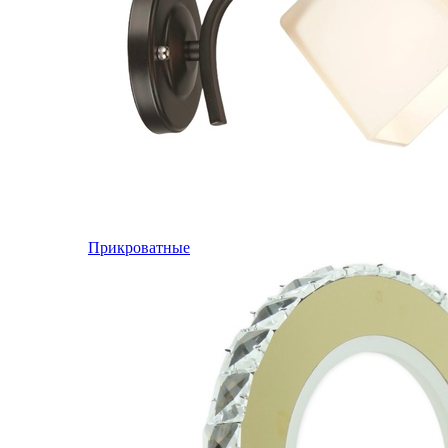
Прикроватные