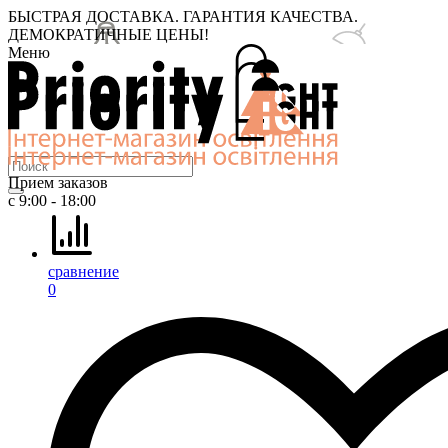
БЫСТРАЯ ДОСТАВКА. ГАРАНТИЯ КАЧЕСТВА.
ДЕМОКРАТИЧНЫЕ ЦЕНЫ!
Меню
Прием заказов
с 9:00 - 18:00
сравнение
0