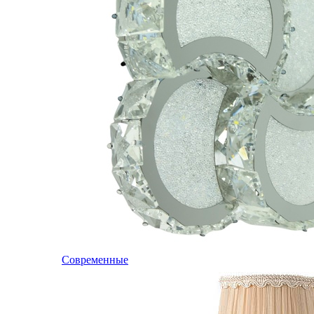
Современные