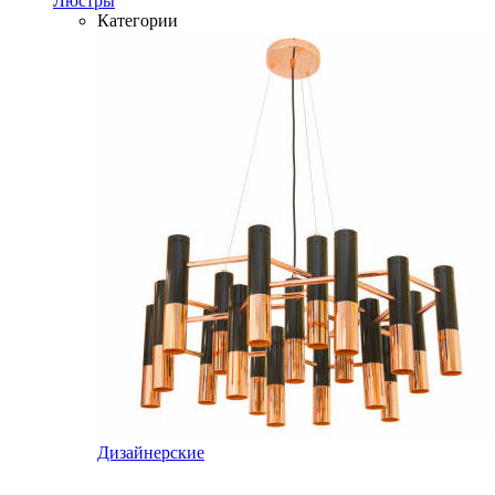
Люстры
Категории
Дизайнерские