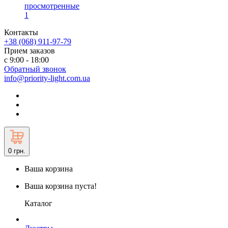
просмотренные
1
Контакты
+38 (068) 911-97-79
Прием заказов
с 9:00 - 18:00
Обратный звонок
info@priority-light.com.ua
0
грн.
Ваша корзина
Ваша корзина пуста!
Каталог