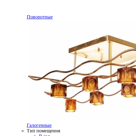
Поворотные
Галогенные
Тип помещения