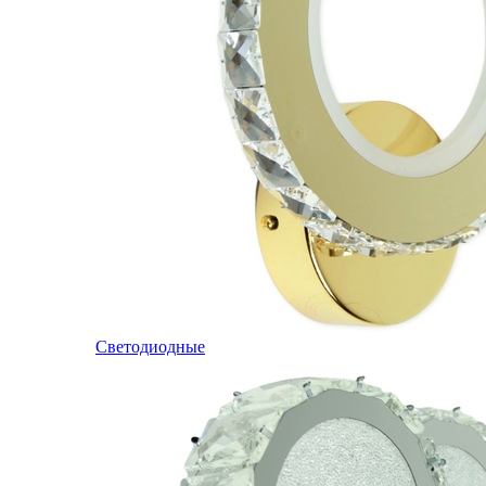
Светодиодные