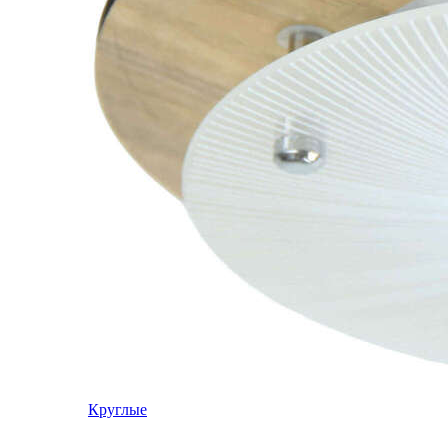
Круглые