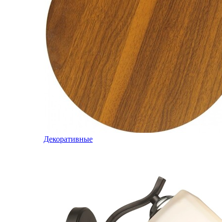
Декоративные