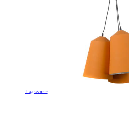
Подвесные