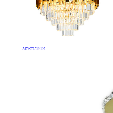
Хрустальные