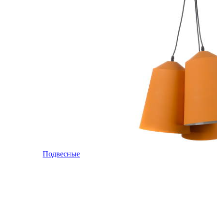
Подвесные