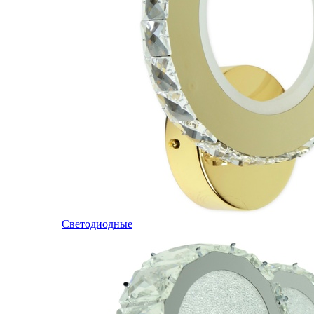
Светодиодные