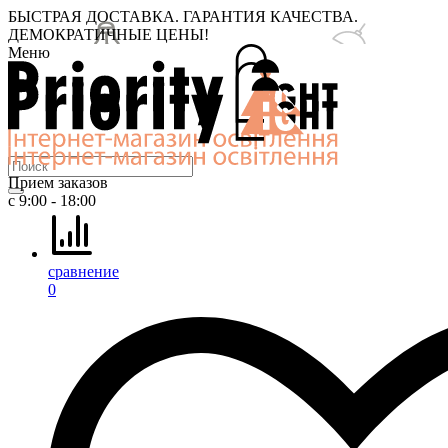
БЫСТРАЯ ДОСТАВКА. ГАРАНТИЯ КАЧЕСТВА.
ДЕМОКРАТИЧНЫЕ ЦЕНЫ!
Меню
Прием заказов
с 9:00 - 18:00
сравнение
0