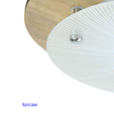
Круглые