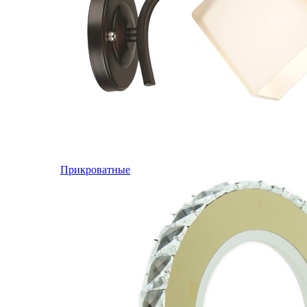
Прикроватные