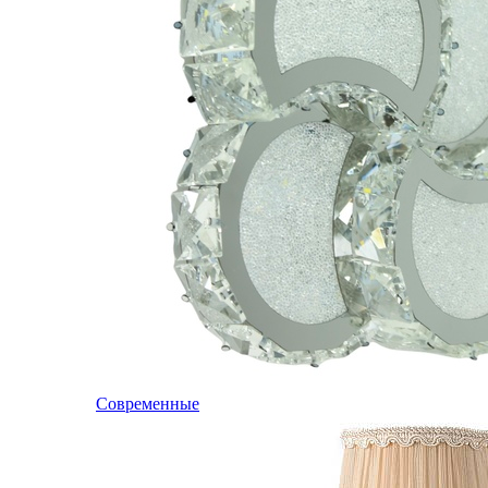
Современные