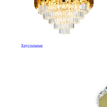
Хрустальные