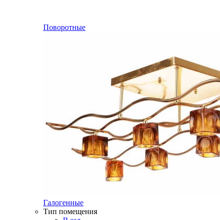
Поворотные
Галогенные
Тип помещения