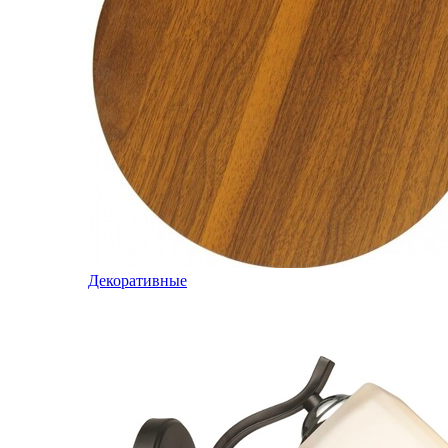
Декоративные