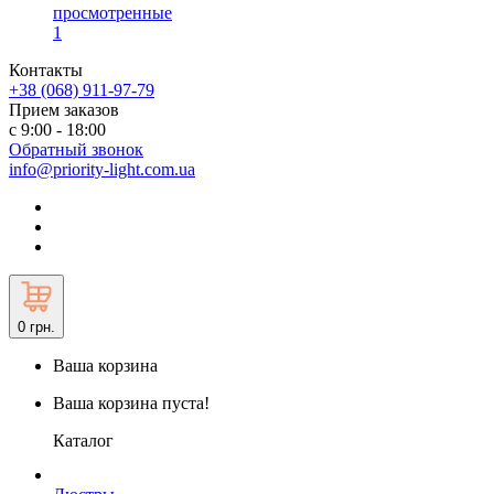
просмотренные
1
Контакты
+38 (068) 911-97-79
Прием заказов
с 9:00 - 18:00
Обратный звонок
info@priority-light.com.ua
0
грн.
Ваша корзина
Ваша корзина пуста!
Каталог