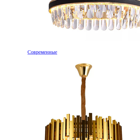
Современные