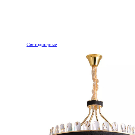
Светодиодные