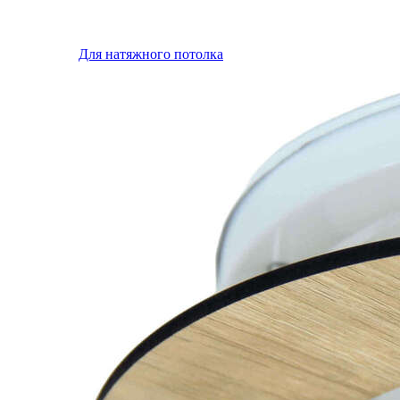
Для натяжного потолка