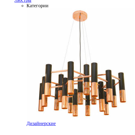
Люстры
Категории
Дизайнерские