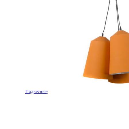
Подвесные