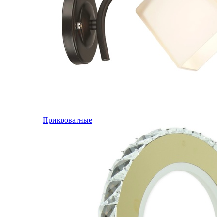
Прикроватные