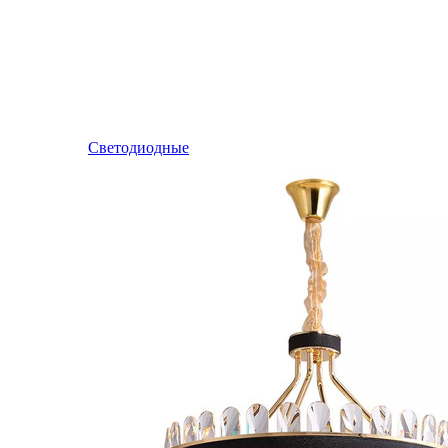
Светодиодные