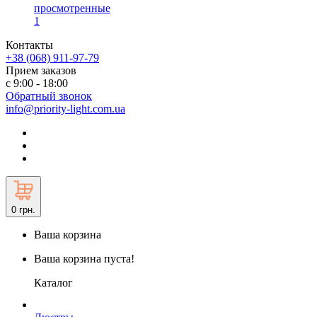
просмотренные
1
Контакты
+38 (068) 911-97-79
Прием заказов
с 9:00 - 18:00
Обратный звонок
info@priority-light.com.ua
0
грн.
Ваша корзина
Ваша корзина пуста!
Каталог