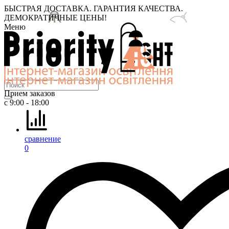
БЫСТРАЯ ДОСТАВКА. ГАРАНТИЯ КАЧЕСТВА.
ДЕМОКРАТИЧНЫЕ ЦЕНЫ!
Меню
Прием заказов
с 9:00 - 18:00
сравнение
0