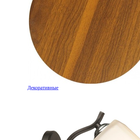
Декоративные