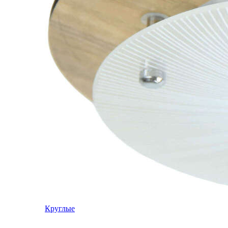
Круглые