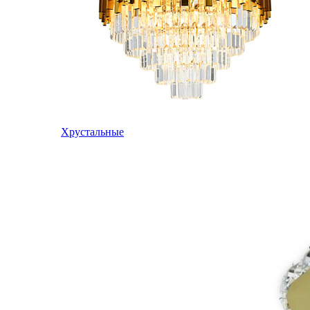
Хрустальные