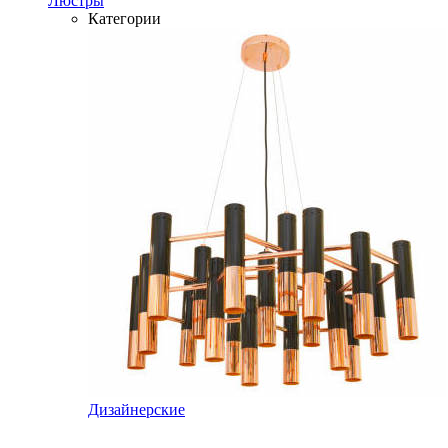
Люстры
Категории
Дизайнерские