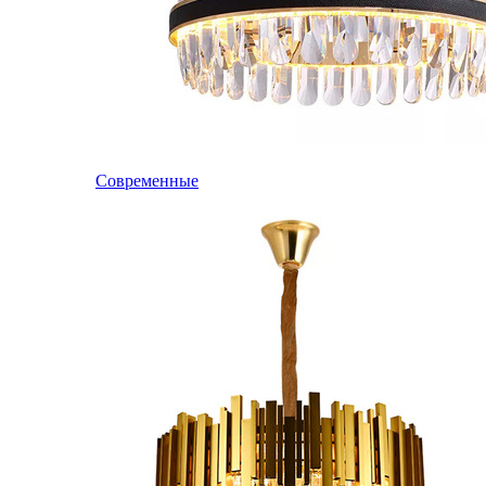
Современные