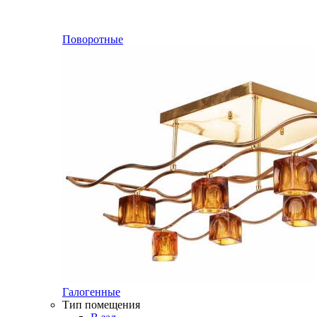
Поворотные
Галогенные
Тип помещения