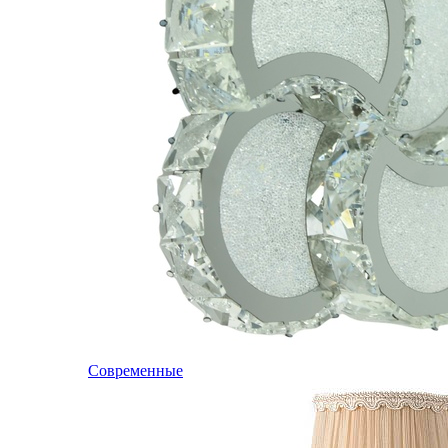
Современные