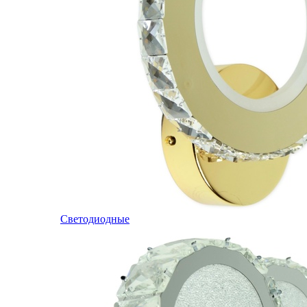
Светодиодные