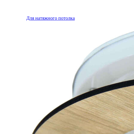
Для натяжного потолка