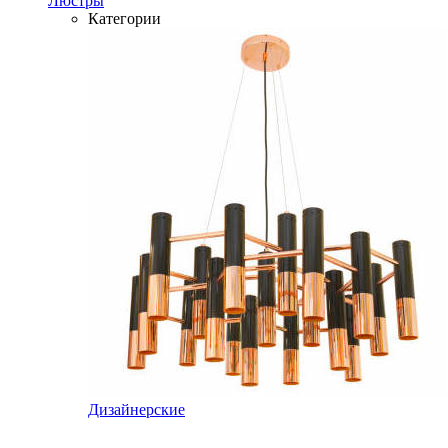
Люстры
Категории
Дизайнерские