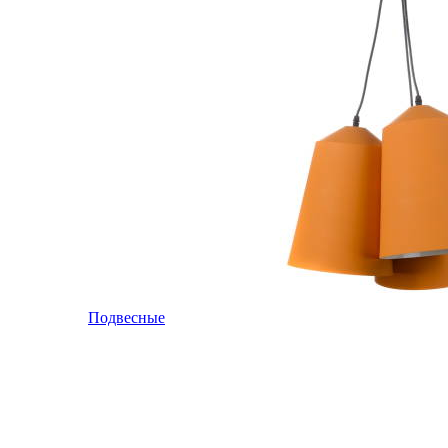
Подвесные