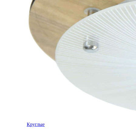
Круглые