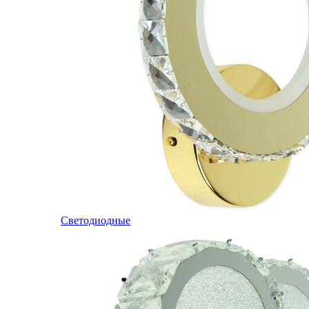
Светодиодные