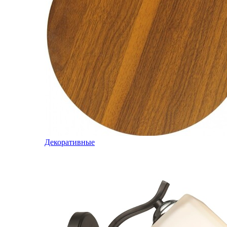
Декоративные