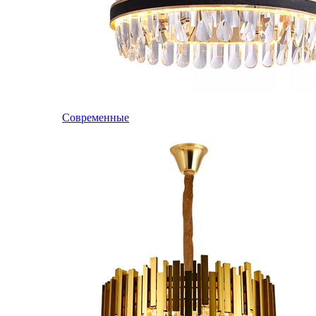
Современные