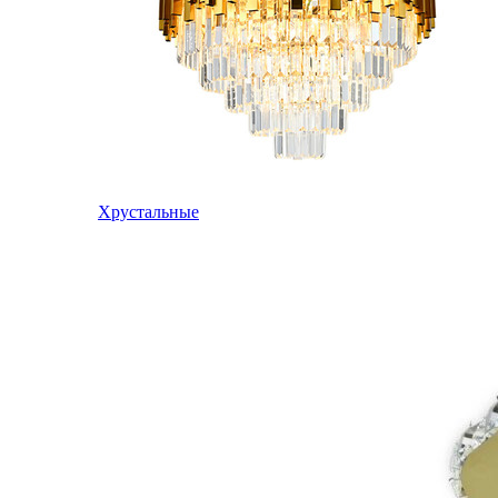
Хрустальные