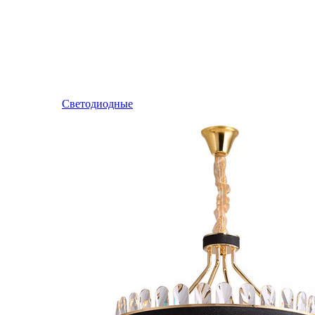
Светодиодные