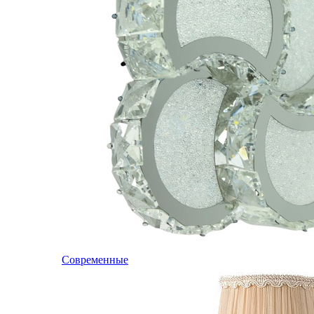
Современные