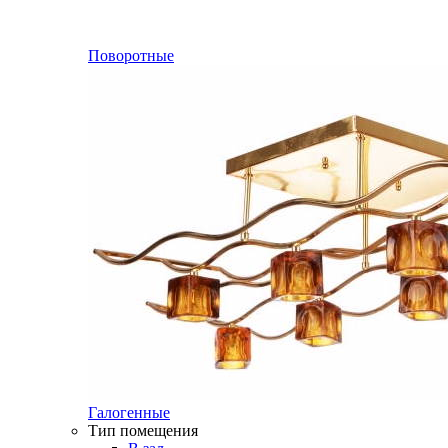
Поворотные
Галогенные
Тип помещения