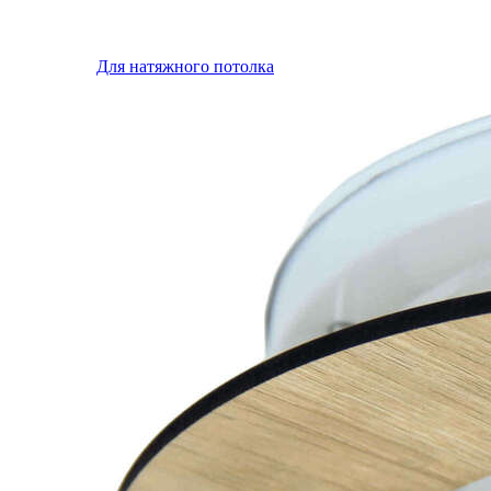
Для натяжного потолка