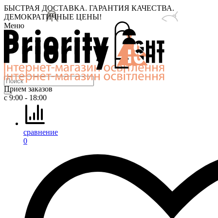
БЫСТРАЯ ДОСТАВКА. ГАРАНТИЯ КАЧЕСТВА.
ДЕМОКРАТИЧНЫЕ ЦЕНЫ!
Меню
Прием заказов
с 9:00 - 18:00
сравнение
0