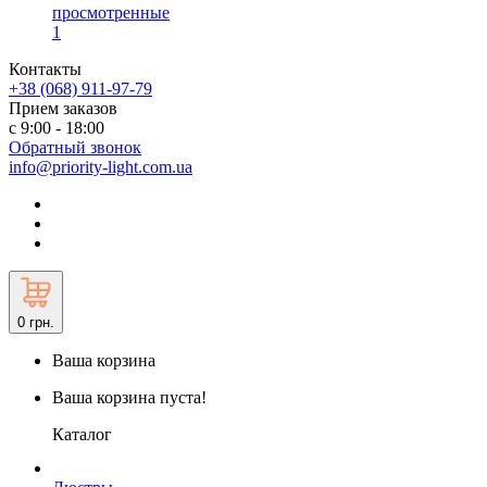
просмотренные
1
Контакты
+38 (068) 911-97-79
Прием заказов
с 9:00 - 18:00
Обратный звонок
info@priority-light.com.ua
0
грн.
Ваша корзина
Ваша корзина пуста!
Каталог