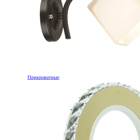
Прикроватные