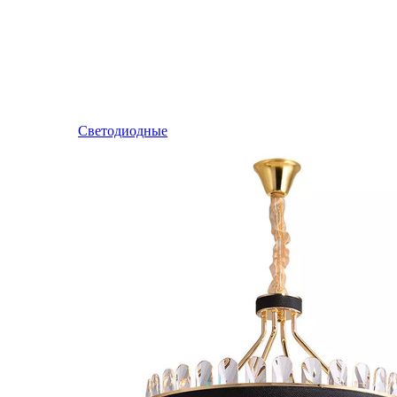
Светодиодные