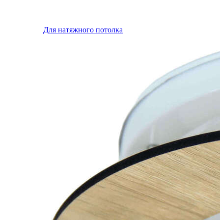
Для натяжного потолка