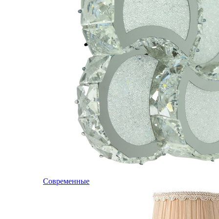
Современные