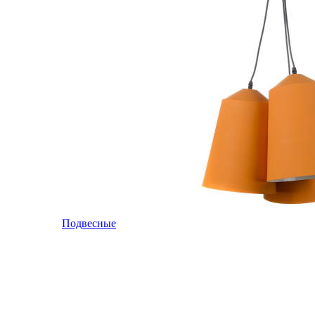
Подвесные