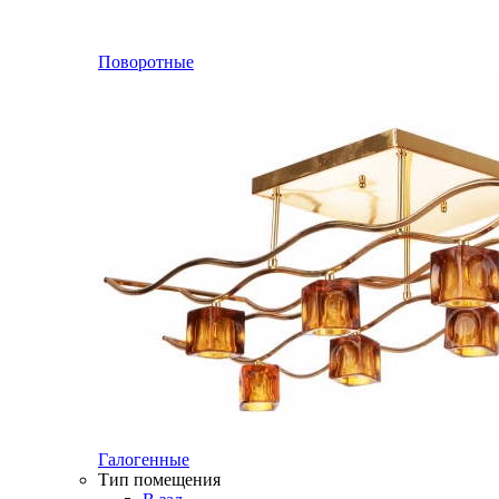
Поворотные
Галогенные
Тип помещения