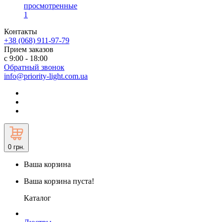
просмотренные
1
Контакты
+38 (068) 911-97-79
Прием заказов
с 9:00 - 18:00
Обратный звонок
info@priority-light.com.ua
0
грн.
Ваша корзина
Ваша корзина пуста!
Каталог