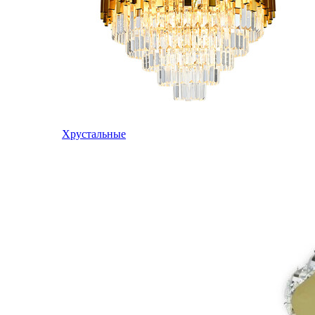
Хрустальные