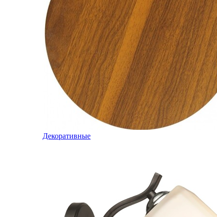
Декоративные