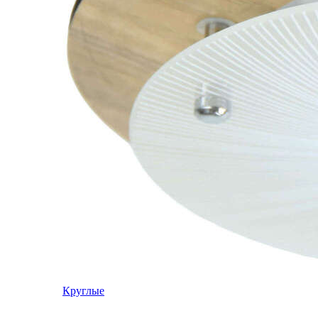
Круглые