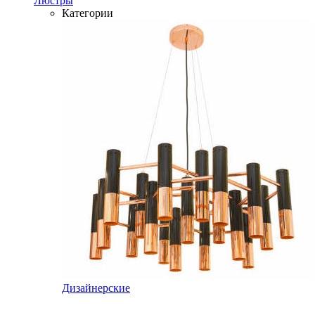
Люстры
Категории
Дизайнерские