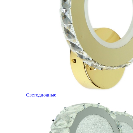
Светодиодные