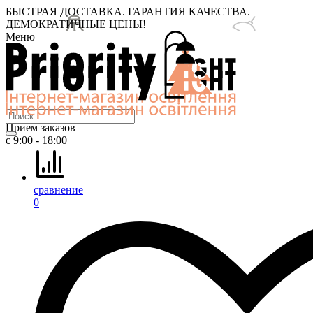
БЫСТРАЯ ДОСТАВКА. ГАРАНТИЯ КАЧЕСТВА.
ДЕМОКРАТИЧНЫЕ ЦЕНЫ!
Меню
Прием заказов
с 9:00 - 18:00
сравнение
0