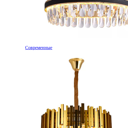
Современные