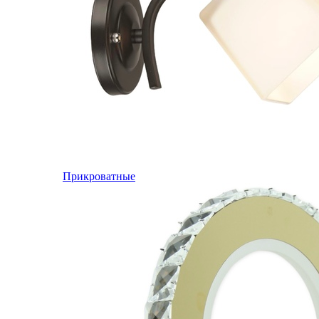
Прикроватные