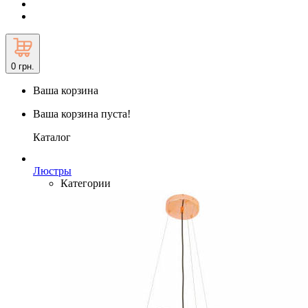
0
грн.
Ваша корзина
Ваша корзина пуста!
Каталог
Люстры
Категории