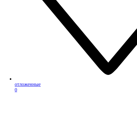
отложенные
0