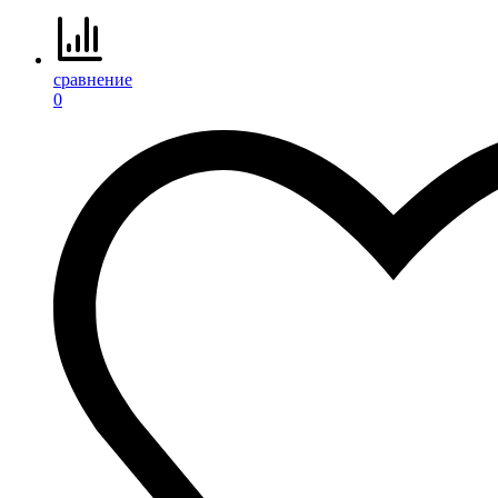
сравнение
0