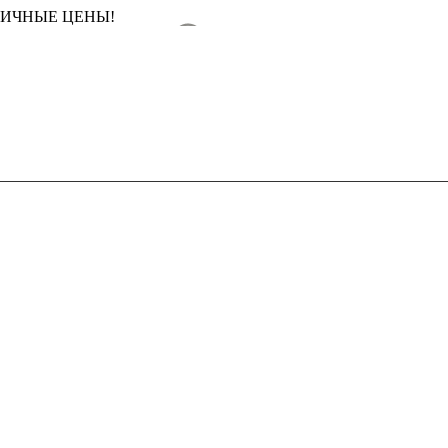
ТИЧНЫЕ ЦЕНЫ!