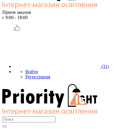
Прием заказов
с 9:00 - 18:00
(31)
Войти
Регистрация