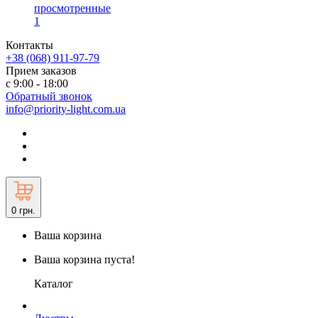
просмотренные
1
Контакты
+38 (068) 911-97-79
Прием заказов
с 9:00 - 18:00
Обратный звонок
info@priority-light.com.ua
0
грн.
Ваша корзина
Ваша корзина пуста!
Каталог