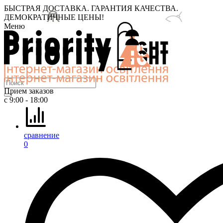
БЫСТРАЯ ДОСТАВКА. ГАРАНТИЯ КАЧЕСТВА.
ДЕМОКРАТИЧНЫЕ ЦЕНЫ!
Меню
Прием заказов
с 9:00 - 18:00
сравнение
0