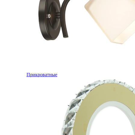
Прикроватные