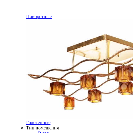
Поворотные
Галогенные
Тип помещения