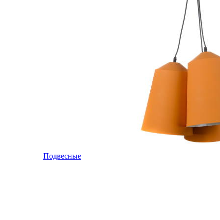
Подвесные