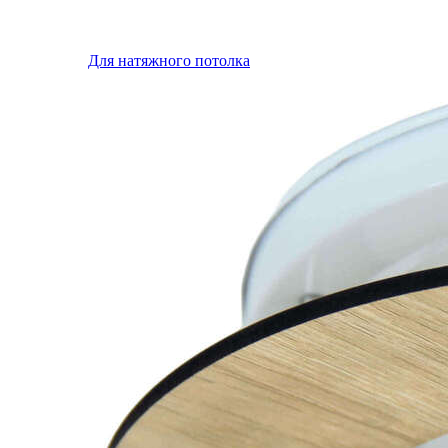
Для натяжного потолка