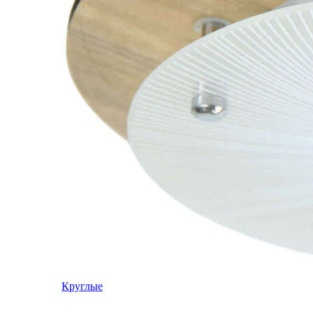
Круглые