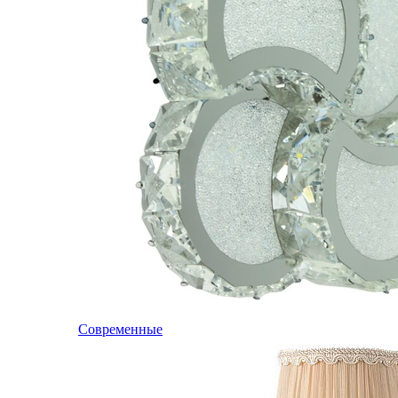
Современные