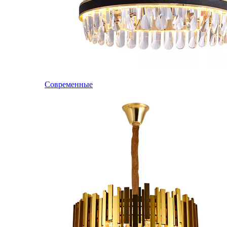
Современные