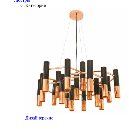
Люстры
Категории
Дизайнерские