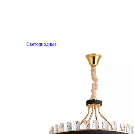
Светодиодные