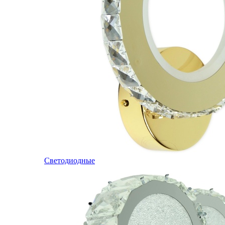
Светодиодные