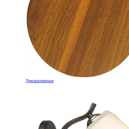
Декоративные