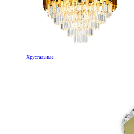
Хрустальные