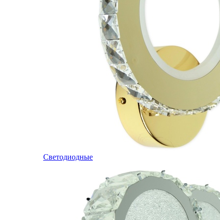
Светодиодные