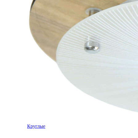
Круглые