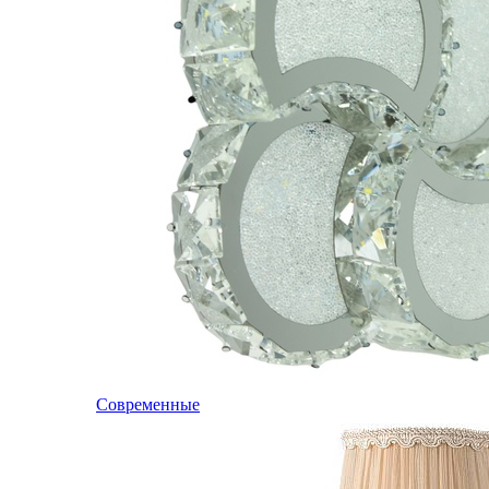
Современные