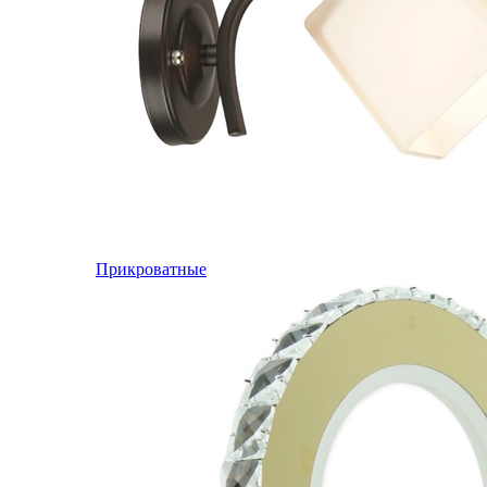
Прикроватные