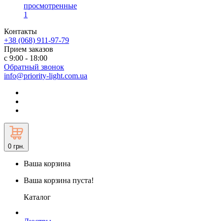
просмотренные
1
Контакты
+38 (068) 911-97-79
Прием заказов
с 9:00 - 18:00
Обратный звонок
info@priority-light.com.ua
0
грн.
Ваша корзина
Ваша корзина пуста!
Каталог