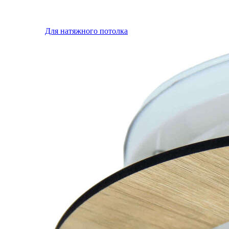
Для натяжного потолка