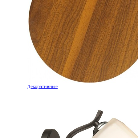
Декоративные