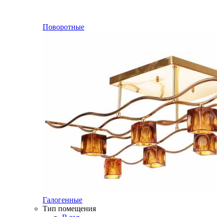
Поворотные
Галогенные
Тип помещения