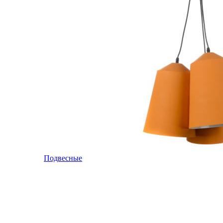
Подвесные