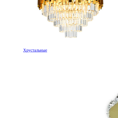
Хрустальные