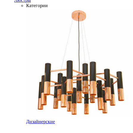
Люстры
Категории
Дизайнерские