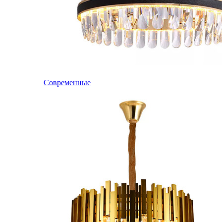
Современные