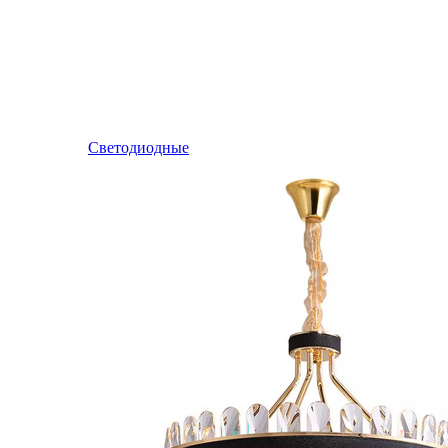
Светодиодные