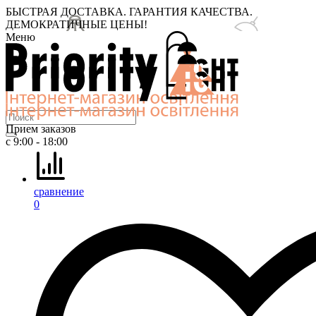
БЫСТРАЯ ДОСТАВКА. ГАРАНТИЯ КАЧЕСТВА.
ДЕМОКРАТИЧНЫЕ ЦЕНЫ!
Меню
Прием заказов
с 9:00 - 18:00
сравнение
0