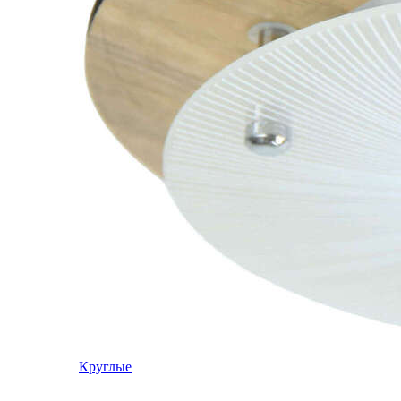
Круглые