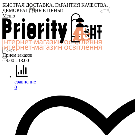
БЫСТРАЯ ДОСТАВКА. ГАРАНТИЯ КАЧЕСТВА.
ДЕМОКРАТИЧНЫЕ ЦЕНЫ!
Меню
Прием заказов
с 9:00 - 18:00
сравнение
0