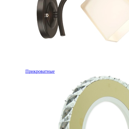
Прикроватные