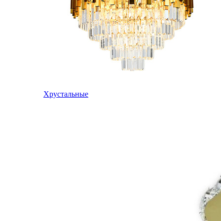
Хрустальные