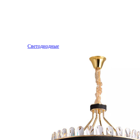
Светодиодные