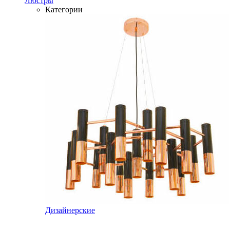
Люстры
Категории
Дизайнерские