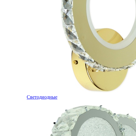
Светодиодные