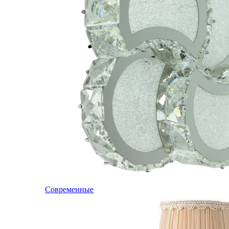
Современные