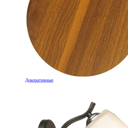
Декоративные