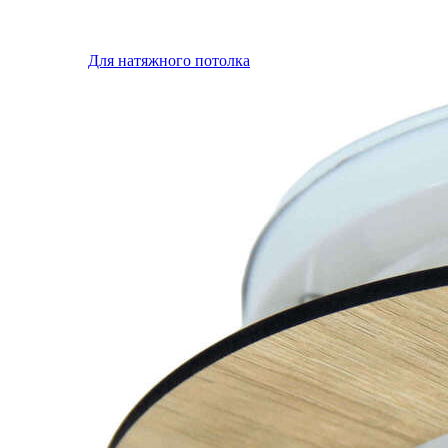
Для натяжного потолка