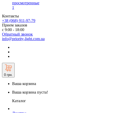
просмотренные
1
Контакты
+38 (068) 911-97-79
Прием заказов
с 9:00 - 18:00
Обратный звонок
info@priority-light.com.ua
0
грн.
Ваша корзина
Ваша корзина пуста!
Каталог