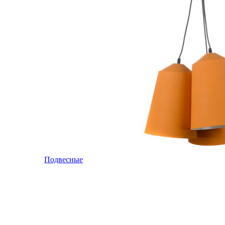
Подвесные