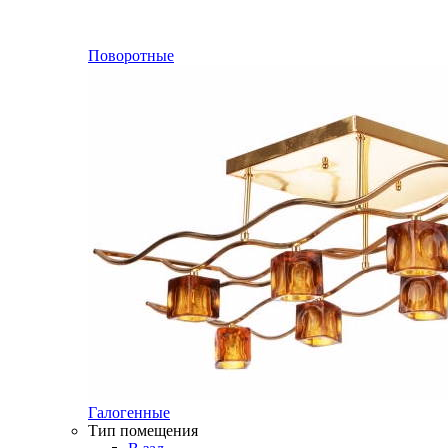
Поворотные
Галогенные
Тип помещения