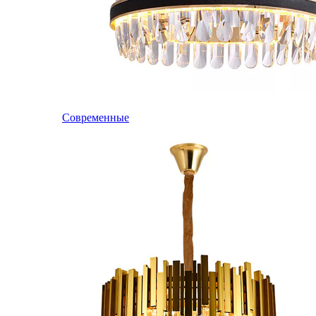
Современные