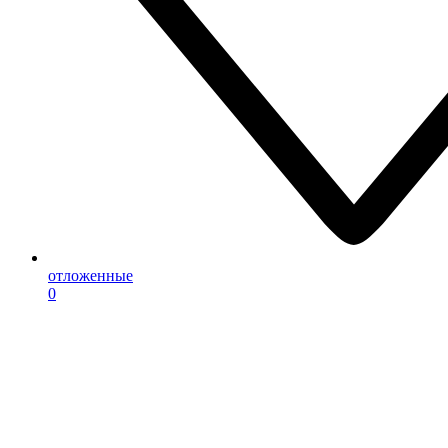
отложенные
0