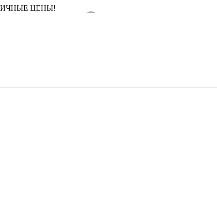
ТИЧНЫЕ ЦЕНЫ!