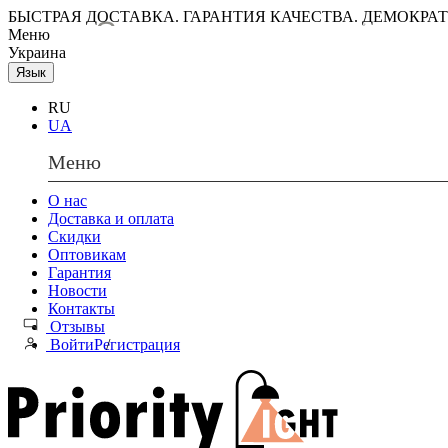
БЫСТРАЯ ДОСТАВКА. ГАРАНТИЯ КАЧЕСТВА. ДЕМОКРА
Меню
Украина
Язык
RU
UA
Меню
О нас
Доставка и оплата
Скидки
Оптовикам
Гарантия
Новости
Контакты
Отзывы
Войти
Регистрация
/