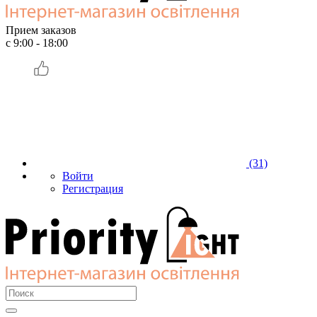
Прием заказов
с 9:00 - 18:00
(31)
Войти
Регистрация