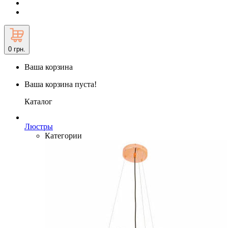
0
грн.
Ваша корзина
Ваша корзина пуста!
Каталог
Люстры
Категории