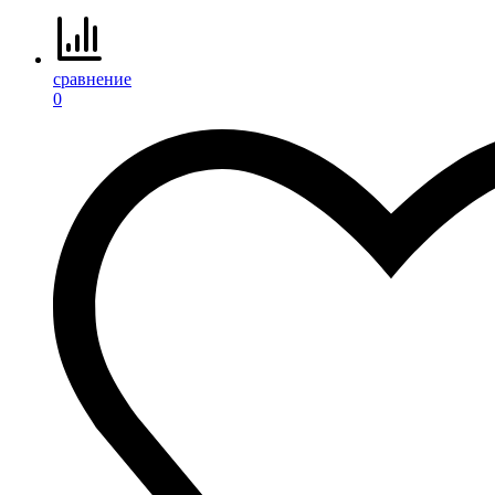
сравнение
0