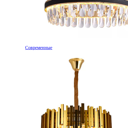
Современные