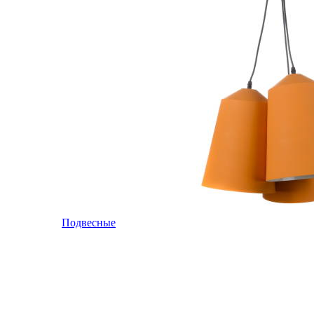
Подвесные