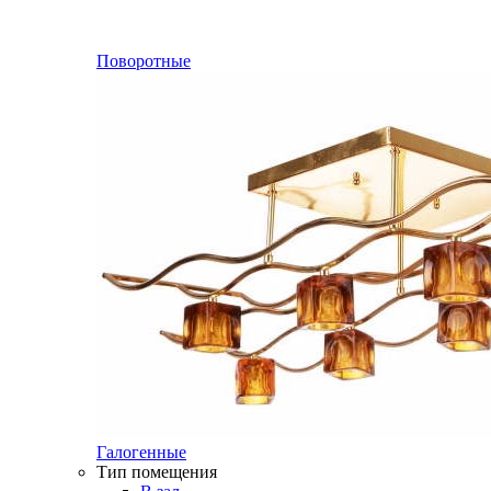
Поворотные
Галогенные
Тип помещения