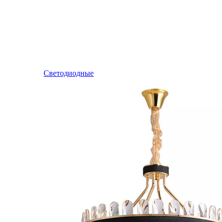
Светодиодные