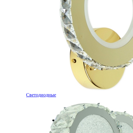
Светодиодные