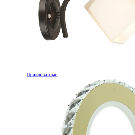
Прикроватные