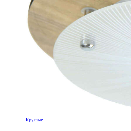
Круглые