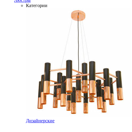
Люстры
Категории
Дизайнерские