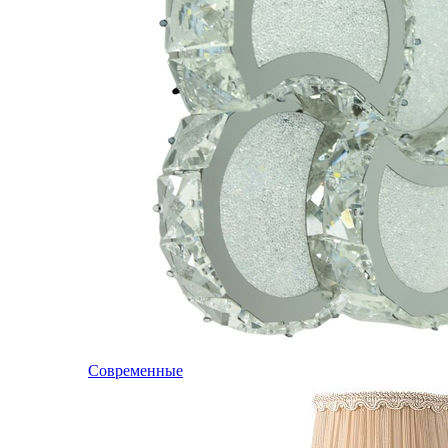
Современные