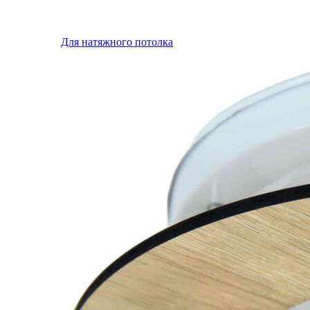
Для натяжного потолка