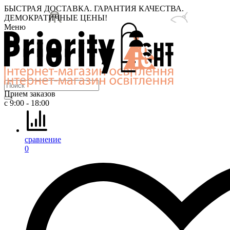
БЫСТРАЯ ДОСТАВКА. ГАРАНТИЯ КАЧЕСТВА.
ДЕМОКРАТИЧНЫЕ ЦЕНЫ!
Меню
Прием заказов
с 9:00 - 18:00
сравнение
0