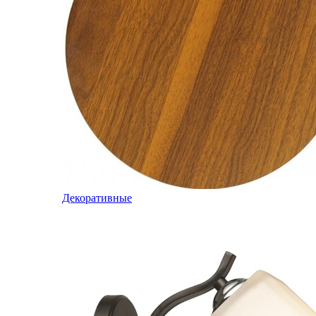
Декоративные