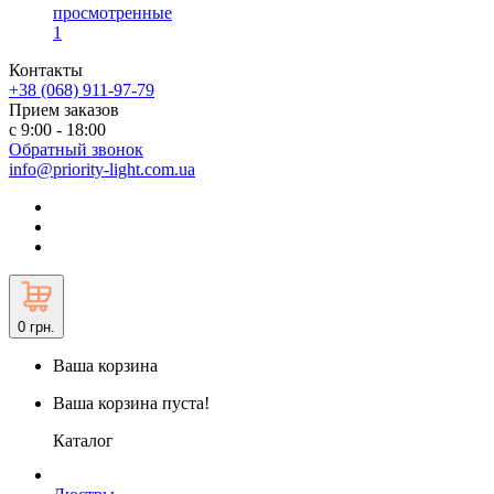
просмотренные
1
Контакты
+38 (068) 911-97-79
Прием заказов
с 9:00 - 18:00
Обратный звонок
info@priority-light.com.ua
0
грн.
Ваша корзина
Ваша корзина пуста!
Каталог