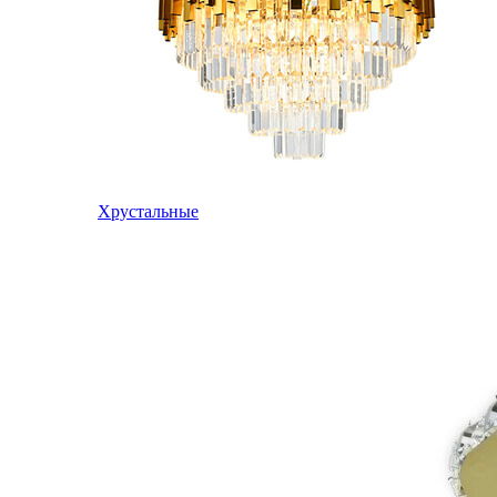
Хрустальные