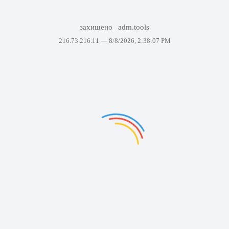
захищено
adm.tools
216.73.216.11 —
8/8/2026, 2:38:07 PM