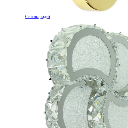
Світлодіодні