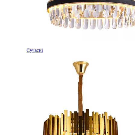
Сучасні