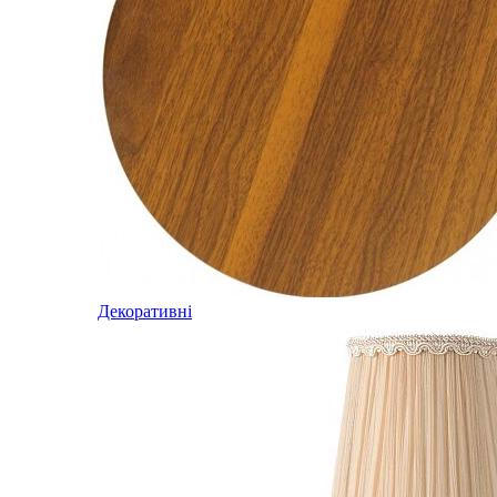
Декоративні