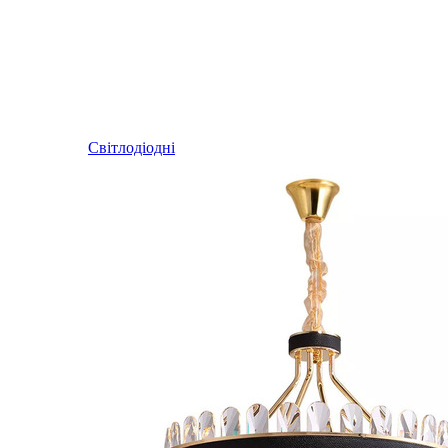
Світлодіодні