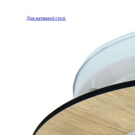
Для натяжної стелі