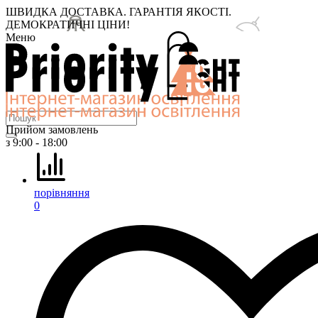
ШВИДКА ДОСТАВКА. ГАРАНТІЯ ЯКОСТІ.
ДЕМОКРАТИЧНІ ЦІНИ!
Меню
Прийом замовлень
з 9:00 - 18:00
порівняння
0