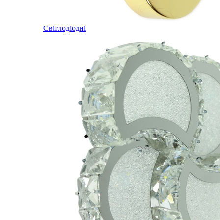
Світлодіодні