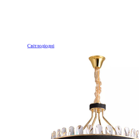
Світлодіодні