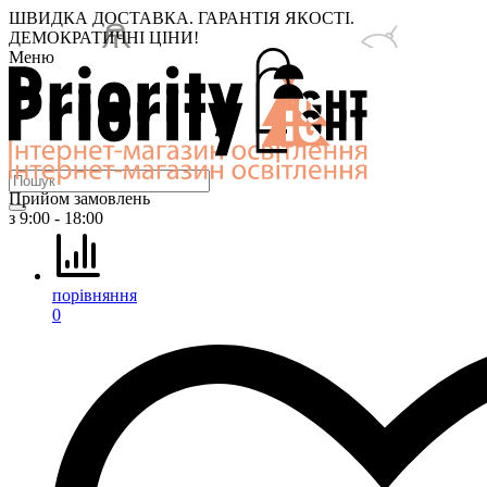
ШВИДКА ДОСТАВКА. ГАРАНТІЯ ЯКОСТІ.
ДЕМОКРАТИЧНІ ЦІНИ!
Меню
Прийом замовлень
з 9:00 - 18:00
порівняння
0