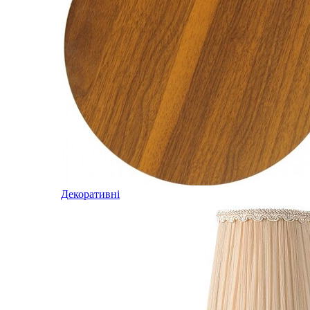
Декоративні