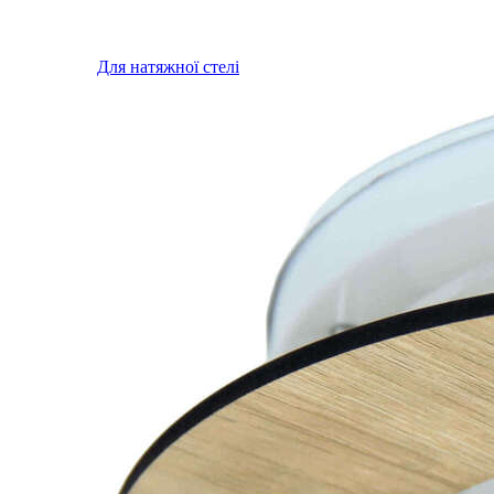
Для натяжної стелі