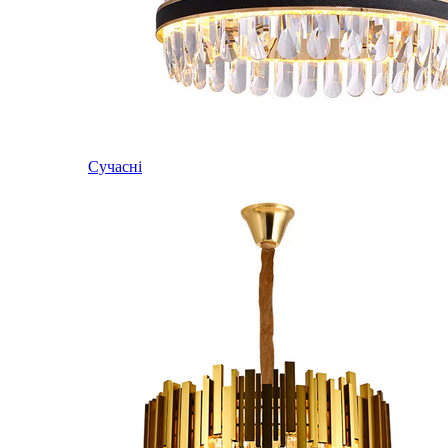
Сучасні