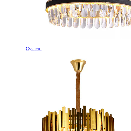
Сучасні