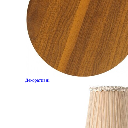
Декоративні