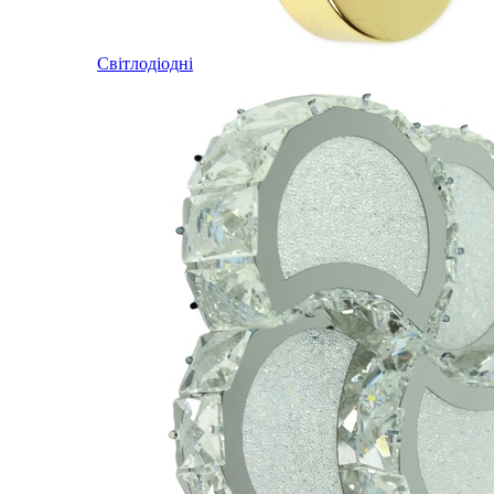
Світлодіодні