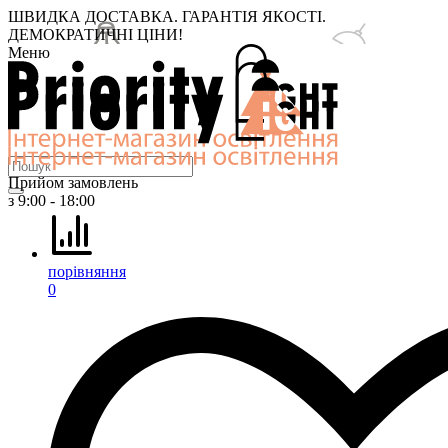
ШВИДКА ДОСТАВКА. ГАРАНТІЯ ЯКОСТІ.
ДЕМОКРАТИЧНІ ЦІНИ!
Меню
Прийом замовлень
з 9:00 - 18:00
порівняння
0