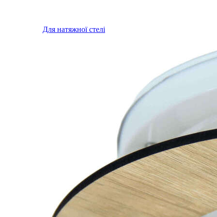
Для натяжної стелі