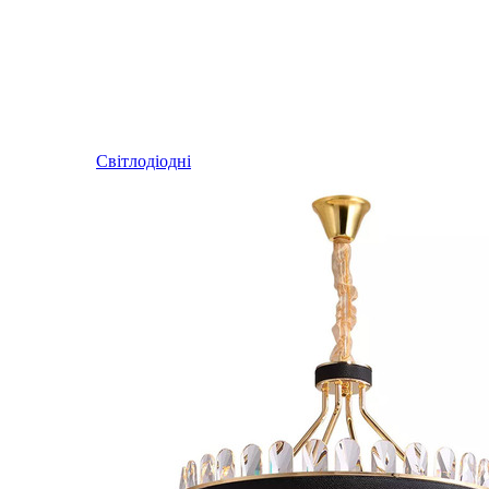
Світлодіодні