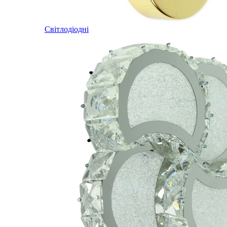
Світлодіодні