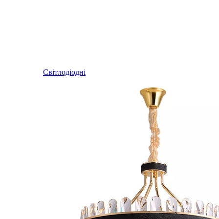
Світлодіодні