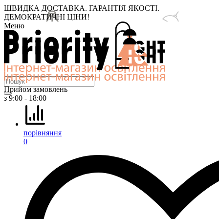
ШВИДКА ДОСТАВКА. ГАРАНТІЯ ЯКОСТІ.
ДЕМОКРАТИЧНІ ЦІНИ!
Меню
Прийом замовлень
з 9:00 - 18:00
порівняння
0