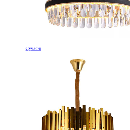
Сучасні