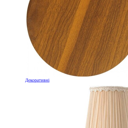
Декоративні