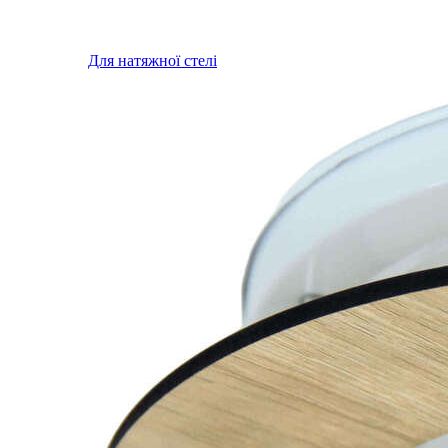
Для натяжної стелі