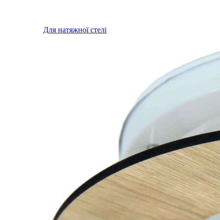
Для натяжної стелі