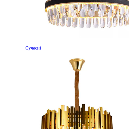
Сучасні