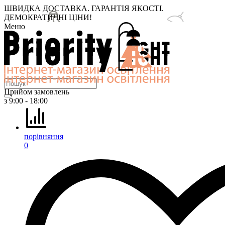
ШВИДКА ДОСТАВКА. ГАРАНТІЯ ЯКОСТІ.
ДЕМОКРАТИЧНІ ЦІНИ!
Меню
Прийом замовлень
з 9:00 - 18:00
порівняння
0