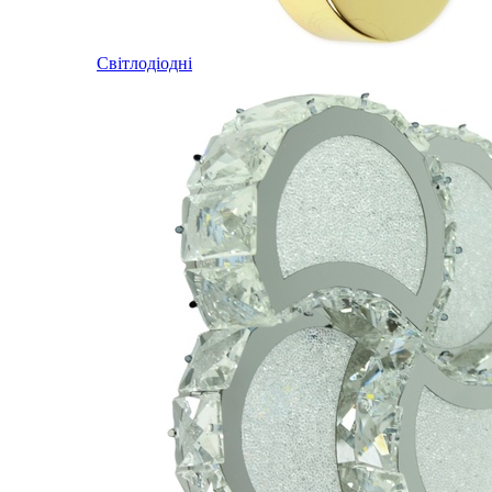
Світлодіодні