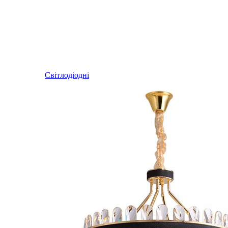
Світлодіодні