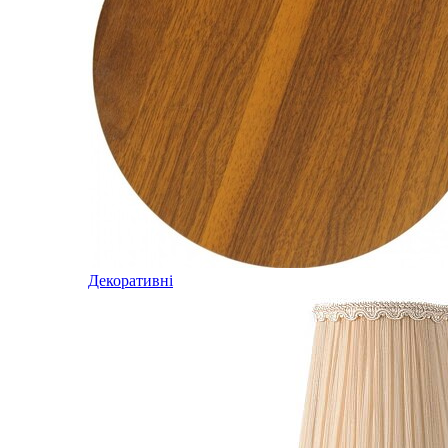
Декоративні