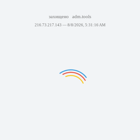
захищено
adm.tools
216.73.217.143 —
8/8/2026, 5:31:16 AM